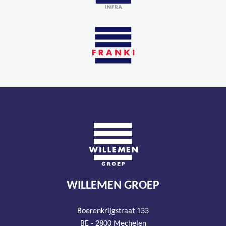
WILLEMEN GROEP
Boerenkrijgstraat 133
BE - 2800 Mechelen