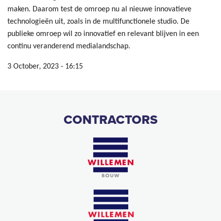
maken. Daarom test de omroep nu al nieuwe innovatieve
technologieën uit, zoals in de multifunctionele studio. De
publieke omroep wil zo innovatief en relevant blijven in een
continu veranderend medialandschap.
3 October, 2023 - 16:15
CONTRACTORS