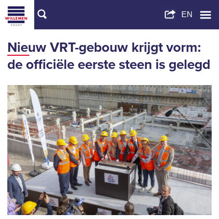
Nieuw VRT-gebouw krijgt vorm:
de officiële eerste steen is gelegd