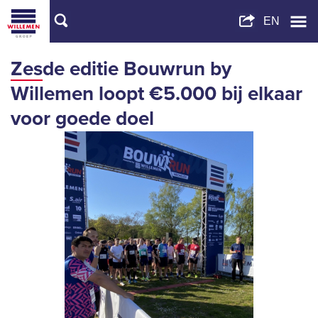
Zesde editie Bouwrun by
Willemen loopt €5.000 bij elkaar
voor goede doel