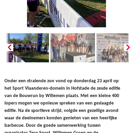
Onder een stralende zon vond op don
derdag 23 april op
het Sport Vlaanderen-domein in Hofstade de zesde editie
van de Bouwrun by Willemen plaats. Met een kleine 400
lopers mogen we opnieuw spreken van een geslaagde
editie. Na de sportieve strijd, volgde een gezellige avond
waar de deelnemers konden genieten van een heerlijke
barbecue. Door de goede samenwerking tussen