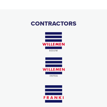
CONTRACTORS