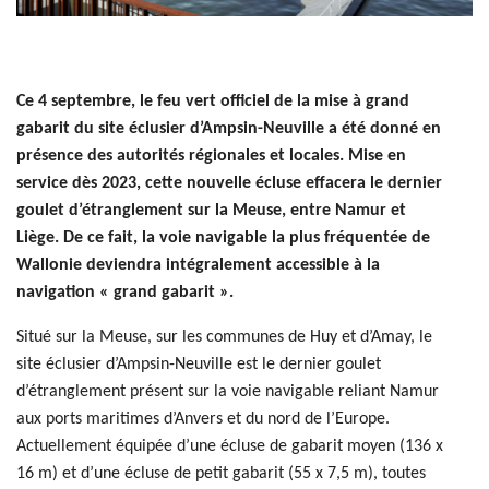
Ce 4 septembre, le feu vert officiel de la mise à grand
gabarit du site éclusier d’Ampsin-Neuville a été donné en
présence des autorités régionales et locales. Mise en
service dès 2023, cette nouvelle écluse effacera le dernier
goulet d’étranglement sur la Meuse, entre Namur et
Liège. De ce fait, la voie navigable la plus fréquentée de
Wallonie deviendra intégralement accessible à la
navigation « grand gabarit ».
Situé sur la Meuse, sur les communes de Huy et d’Amay, le
site éclusier d’Ampsin-Neuville est le dernier goulet
d’étranglement présent sur la voie navigable reliant Namur
aux ports maritimes d’Anvers et du nord de l’Europe.
Actuellement équipée d’une écluse de gabarit moyen (136 x
16 m) et d’une écluse de petit gabarit (55 x 7,5 m), toutes