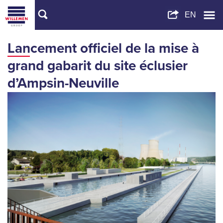
Lancement officiel de la mise à
grand gabarit du site éclusier
d’Ampsin-Neuville