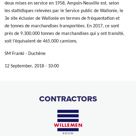
deux mises en service en 1958, Ampsin-Neuville est, selon
les statistiques relevées par le Service public de Wallonie, le
3e site éclusier de Wallonie en termes de fréquentation et
de tonnes de marchandises transportées. En 2017, ce sont
près de 9.300.000 tonnes de marchandises qui y ont transité,
soit l’équivalent de 465.000 camions.
SM Franki - Duchêne
12 September, 2018 - 10:00
CONTRACTORS