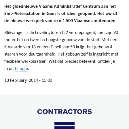
Het gloednieuwe Vlaams Administratief Centrum aan het
Sint-Pietersstation in Gent is officieel geopend. Het wordt
de nieuwe werkplek van zo'n 1.500 Vlaamse ambtenaren.
Blikvanger is de Lovelingtoren (22 verdiepingen), met zijn 90
meter het op twee na hoogste gebouw van de stad. Met een
K-waarde van 18 en een E-peil van 50 krijgt het gebouw 4
sterren voor duurzaamheid. Het gebouw zelf is ingericht met
flexibele werkplaatsen. Wat dat precies betekent, ontdek je
in dit
filmpje
.
13 February, 2014 - 15:00
CONTRACTORS