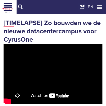
[TIMELAPSE] Zo bouwden we de
nieuwe datacentercampus voor
CyrusOne