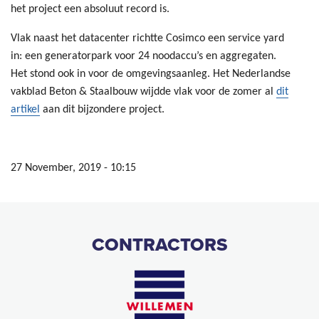
het project een absoluut record is.
Vlak naast het datacenter richtte Cosimco een service yard
in: een generatorpark voor 24 noodaccu’s en aggregaten.
Het stond ook in voor de omgevingsaanleg. Het Nederlandse
vakblad Beton & Staalbouw wijdde vlak voor de zomer al
dit
artikel
aan dit bijzondere project.
27 November, 2019 - 10:15
CONTRACTORS