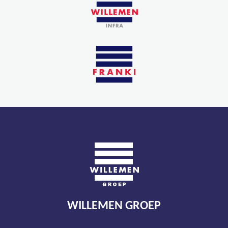
WILLEMEN GROEP