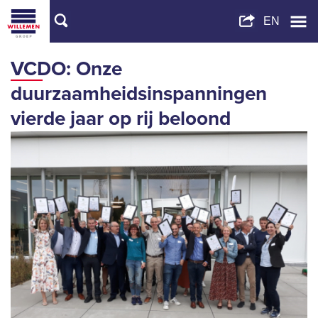
VCDO: Onze
duurzaamheidsinspanningen
vierde jaar op rij beloond