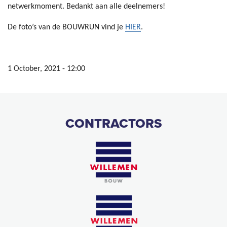
netwerkmoment. Bedankt aan alle deelnemers!
De foto’s van de BOUWRUN vind je
HIER
.
1 October, 2021 - 12:00
CONTRACTORS