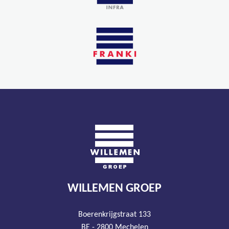
WILLEMEN GROEP
Boerenkrijgstraat 133
BE - 2800 Mechelen