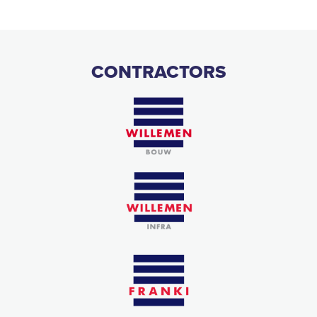
CONTRACTORS