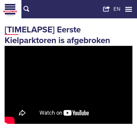
[TIMELAPSE] Eerste
Kielparktoren is afgebroken