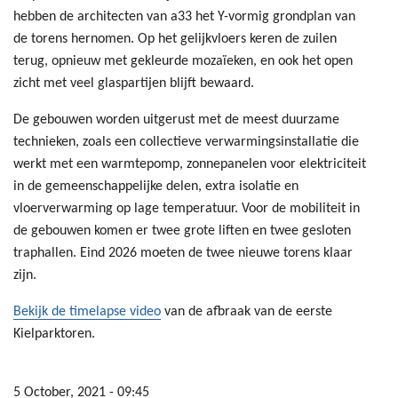
hebben de architecten van a33 het Y-vormig grondplan van
de torens hernomen. Op het gelijkvloers keren de zuilen
terug, opnieuw met gekleurde mozaïeken, en ook het open
zicht met veel glaspartijen blijft bewaard.
De gebouwen worden uitgerust met de meest duurzame
technieken, zoals een collectieve verwarmingsinstallatie die
werkt met een warmtepomp, zonnepanelen voor elektriciteit
in de gemeenschappelijke delen, extra isolatie en
vloerverwarming op lage temperatuur. Voor de mobiliteit in
de gebouwen komen er twee grote liften en twee gesloten
traphallen. Eind 2026 moeten de twee nieuwe torens klaar
zijn.
Bekijk de timelapse video
van de afbraak van de eerste
Kielparktoren.
5 October, 2021 - 09:45