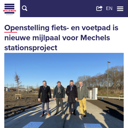
Openstelling fiets- en voetpad is
nieuwe mijlpaal voor Mechels
stationsproject