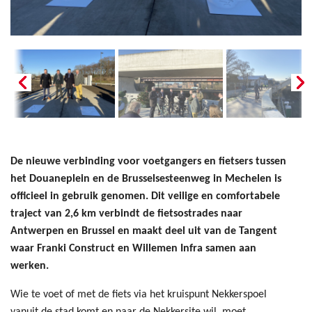
De nieuwe verbinding voor voetgangers en fietsers tussen
het Douaneplein en de Brusselsesteenweg in Mechelen is
officieel in gebruik genomen. Dit veilige en comfortabele
traject van 2,6 km verbindt de fietsostrades naar
Antwerpen en Brussel en maakt deel uit van de Tangent
waar Franki Construct en Willemen Infra samen aan
werken.
Wie te voet of met de fiets via het kruispunt Nekkerspoel