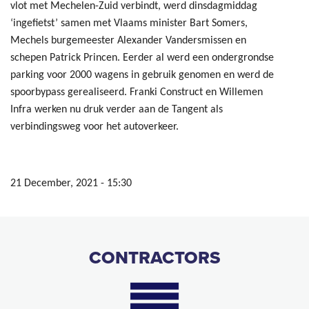
vlot met Mechelen-Zuid verbindt, werd dinsdagmiddag
‘ingefietst’ samen met Vlaams minister Bart Somers,
Mechels burgemeester Alexander Vandersmissen en
schepen Patrick Princen. Eerder al werd een ondergrondse
parking voor 2000 wagens in gebruik genomen en werd de
spoorbypass gerealiseerd. Franki Construct en Willemen
Infra werken nu druk verder aan de Tangent als
verbindingsweg voor het autoverkeer.
21 December, 2021 - 15:30
CONTRACTORS