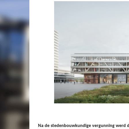
Na de stedenbouwkundige vergunning werd d