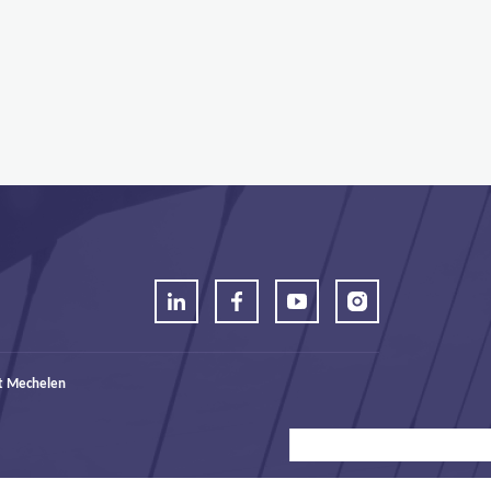
t Mechelen