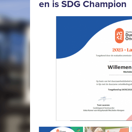
en is SDG Champion