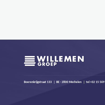
Boerenkrijgstraat 133
BE - 2800 Mechelen
tel +32 15 569