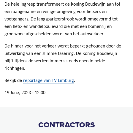
De hele ingreep transformeert de Koning Boudewijnlaan tot
een aangename en veilige omgeving voor fietsers en
voetgangers. De langsparkeerstrook wordt omgevormd tot
een fiets- en wandelboulevard die met een bomenrij en
groenzone afgescheiden wordt van het autoverkeer.
De hinder voor het verkeer wordt beperkt gehouden door de
uitwerking van een slimme fasering. De Koning Boudewijn
blijft tijdens de werken immers steeds open in beide
richtingen.
Bekijk de
reportage van TV Limburg
.
19 June, 2023 - 12:30
CONTRACTORS