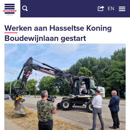
Werken aan Hasseltse Koning
Boudewijnlaan gestart