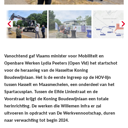
Vanochtend gaf Vlaams minister voor Mobiliteit en
Openbare Werken Lydia Peeters (Open Vld) het startschot
voor de heraanleg van de Hasseltse Koning
Boudewijnlaan. Het is de eerste ingreep op de HOV-lijn
tussen Hasselt en Maasmechelen, een onderdeel van het
Spartacusplan. Tussen de Elfde Liniestraat en de
Voorstraat krijgt de Koning Boudewijnlaan een totale
herinrichting. De werken die Willemen Infra er zal
uitvoeren in opdracht van De Werkvennootschap, duren
naar verwachting tot begin 2024.