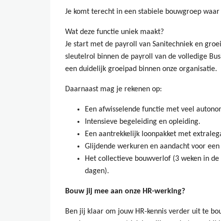
Je komt terecht in een stabiele bouwgroep waar 
Wat deze functie uniek maakt?
Je start met de payroll van Sanitechniek en groe
sleutelrol binnen de payroll van de volledige Bus
een duidelijk groeipad binnen onze organisatie.
Daarnaast mag je rekenen op:
Een afwisselende functie met veel autono
Intensieve begeleiding en opleiding.
Een aantrekkelijk loonpakket met extraleg
Glijdende werkuren en aandacht voor een
Het collectieve bouwverlof (3 weken in de
dagen).
Bouw jij mee aan onze HR-werking?
Ben jij klaar om jouw HR-kennis verder uit te b