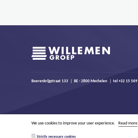
Boerenkrijgstraat 133
BE - 2800 Mechelen
tel +32 15 569
We use cookies to improve your user experience.
Read more
Strictly necessary cookies