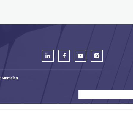
t Mechelen