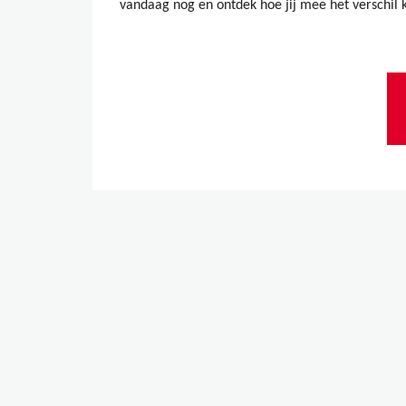
vandaag nog en ontdek hoe jij mee het verschil