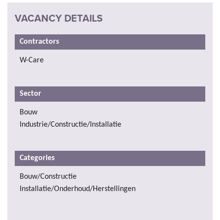
VACANCY DETAILS
Contractors
W-Care
Sector
Bouw
Industrie/Constructie/Installatie
Categories
Bouw/Constructie
Installatie/Onderhoud/Herstellingen