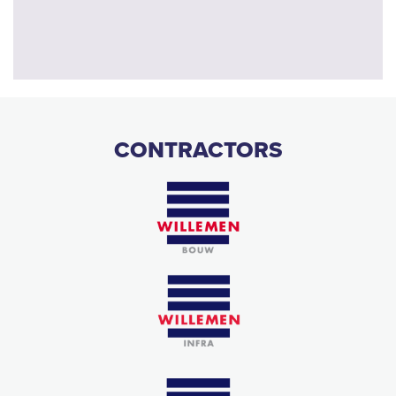
CONTRACTORS