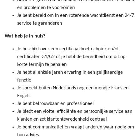
en problemen te voorkomen
Je bent bereid om in een roterende wachtdienst een 24/7
service te garanderen
Wat heb je in huis?
Je beschikt over een certificaat koeltechniek en/of
certificaten G1/G2 of je hebt de bereidheid om dit op
korte termijn te behalen
Je hebt al enkele jaren ervaring in een gelijkaardige
functie
Je spreekt buiten Nederlands nog een mondje Frans en
Engels
Je bent betrouwbaar en professioneel
Je biedt een vlotte, efficiënte en persoonlijke service aan
klanten en zet klantentevredenheid centraal
Je bent communicatief en vraagt anderen waar nodig om
hun advies