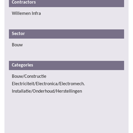
Contractors
Willemen Infra
Sector
Bouw
Categories
Bouw/Constructie
Electriciteit/Electronica/Electromech.
Installatie/Onderhoud/Herstellingen