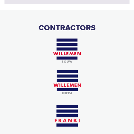
CONTRACTORS