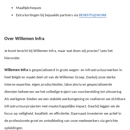
Maaltijdcheques
Extra kortingen bij bepaalde partners via
BENEFITS@WORK
Over Willemen Infra
Je komt terecht bij Willemen Infra, maar wat doen wij precies? Lees het
hieronder.
Willemen Infra
is gespecialiseerd in grote wegen- en infrastructuurwerken in
heel België en maakt deel uit van de Willemen Groep. Dankzij onze sterke
interne expertise, eigen productiesites, laboratoria en gespecialiseerde
diensten beheersen we het volledige traject van voorbereiding tot uitvoering.
Als werkgever bieden we een stabiele werkomgeving en realiseren we zichtbare
infrastructuurprojecten met maatschappelijke impact. Daarbij leggen we de
focus op veiligheid, kwaliteit, en efficiëntie. Daarnaast investeren we actief in
de professionele groei en ontwikkeling van onze medewerkers via gerichte
opleidingen.