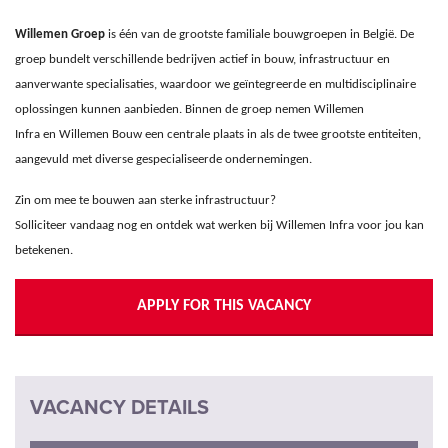
Willemen Groep
is één van de grootste familiale bouwgroepen in België. De
groep bundelt verschillende bedrijven actief in bouw, infrastructuur en
aanverwante specialisaties, waardoor we geïntegreerde en multidisciplinaire
oplossingen kunnen aanbieden. Binnen de groep nemen Willemen
Infra en Willemen Bouw een centrale plaats in als de twee grootste entiteiten,
aangevuld met diverse gespecialiseerde ondernemingen.
Zin om mee te bouwen aan sterke infrastructuur?
Solliciteer vandaag nog en ontdek wat werken bij Willemen Infra voor jou kan
betekenen.
APPLY FOR THIS VACANCY
VACANCY DETAILS