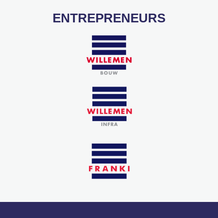
ENTREPRENEURS