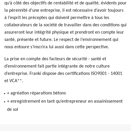
qu’à côté des objectifs de rentabilité et de qualité, évidents pour
la pérennité d’une entreprise, il est nécessaire d’avoir toujours
à l’esprit les préceptes qui doivent permettre à tous les
collaborateurs de la société de travailler dans des conditions qui
assureront leur intégrité physique et prendront en compte leur
santé, présente et future. Le respect de l’environnement qui
nous entoure s’inscrira lui aussi dans cette perspective.
La prise en compte des facteurs de sécurité - santé et
d’environnement fait partie intégrante de notre culture
d’entreprise. Franki dispose des certifications ISO9001 - 14001
et VCA**.
+ agréation réparations bétons
+ enregistrement en tant qu’entrepreneur en assainissement
de sol