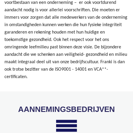
voortbestaan van een onderneming – er ook voortdurend
aandacht nodig is voor allerlei voorschriften. Die moeten er
immers voor zorgen dat alle medewerkers van de onderneming
in omstandigheden kunnen werken die hun fysieke integriteit
garanderen en rekening houden met hun huidige en
toekomstige gezondheid. Ook het respect voor het ons
omringende leefmilieu past binnen deze visie. De bijzondere
aandacht die we schenken aan veiligheid- gezondheid en milieu
maakt integraal deel uit van onze bedrijfscultuur. Franki is dan
ook trotse bezitter van de ISO9001 - 14001 en VCA**-
certificaten.
AANNEMINGSBEDRIJVEN