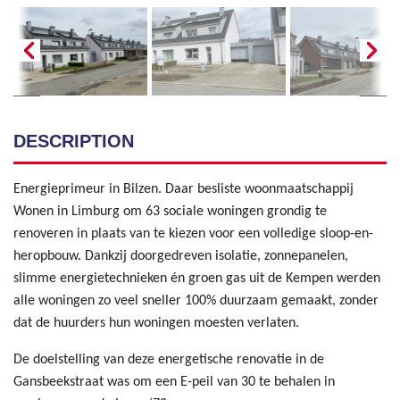
DESCRIPTION
Energieprimeur in Bilzen. Daar besliste woonmaatschappij
Wonen in Limburg om 63 sociale woningen grondig te
renoveren in plaats van te kiezen voor een volledige sloop-en-
heropbouw. Dankzij doorgedreven isolatie, zonnepanelen,
slimme energietechnieken én groen gas uit de Kempen werden
alle woningen zo veel sneller 100% duurzaam gemaakt, zonder
dat de huurders hun woningen moesten verlaten.
De doelstelling van deze energetische renovatie in de
Gansbeekstraat was om een E-peil van 30 te behalen in