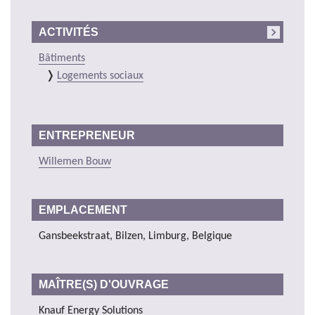
ACTIVITÉS
Bâtiments
Logements sociaux
ENTREPRENEUR
Willemen Bouw
EMPLACEMENT
Gansbeekstraat, Bilzen, Limburg, Belgique
MAÎTRE(S) D'OUVRAGE
Knauf Energy Solutions