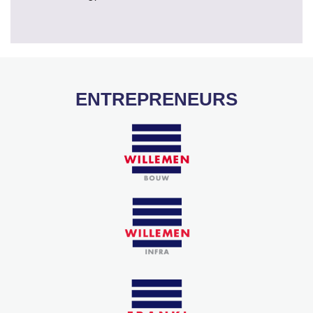
ENTREPRENEURS