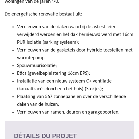
woningen van de jaren ‘70.
De energetische renovatie bestaat uit:
Vernieuwen van de daken waarbij de asbest leien
verwijderd werden en het dak hernieuwd werd met 16cm
PUR isolatie (sarking systeem);
Vernieuwen van de gasketels door hybride toestellen met
warmtepomp;
Spouwmuurisolatie;
Etics (gevelbepleistering 16cm EPS);
Installatie van een nieuw systeem C+ ventilatie
(kanaaltracés doorheen het huis) (Stokjes);
Plaatsing van 567 zonnepanelen over de verschillende
daken van de huizen;
Vernieuwen van ramen, deuren en garagepoorten.
DÉTAILS DU PROJET