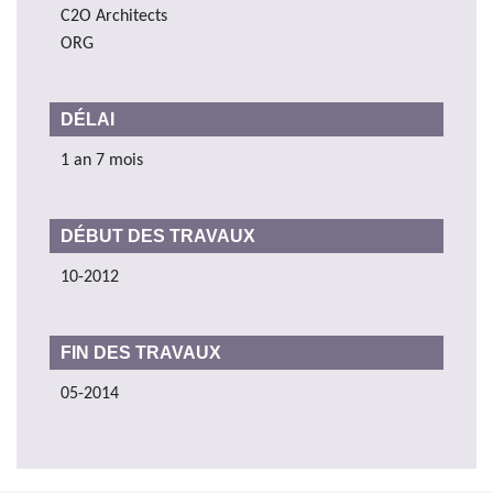
C2O Architects
ORG
DÉLAI
1 an 7 mois
DÉBUT DES TRAVAUX
10-2012
FIN DES TRAVAUX
05-2014