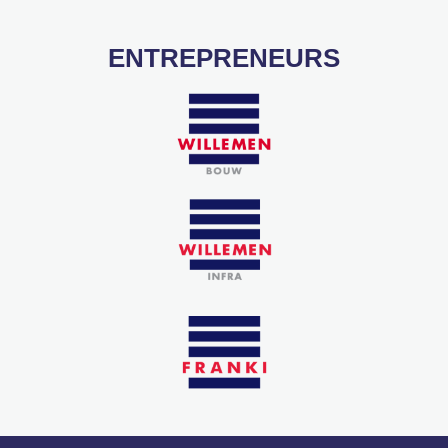
ENTREPRENEURS