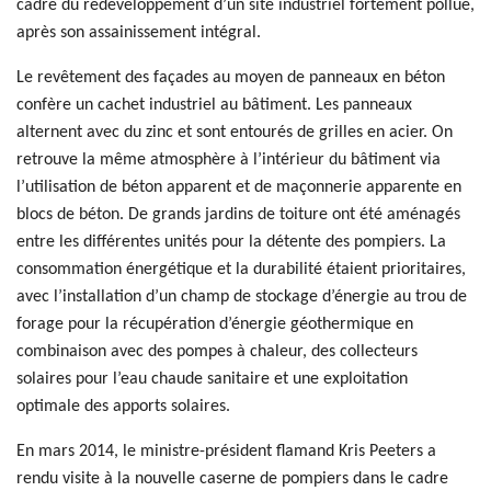
cadre du redéveloppement d’un site industriel fortement pollué,
après son assainissement intégral.
Le revêtement des façades au moyen de panneaux en béton
confère un cachet industriel au bâtiment. Les panneaux
alternent avec du zinc et sont entourés de grilles en acier. On
retrouve la même atmosphère à l’intérieur du bâtiment via
l’utilisation de béton apparent et de maçonnerie apparente en
blocs de béton. De grands jardins de toiture ont été aménagés
entre les différentes unités pour la détente des pompiers. La
consommation énergétique et la durabilité étaient prioritaires,
avec l’installation d’un champ de stockage d’énergie au trou de
forage pour la récupération d’énergie géothermique en
combinaison avec des pompes à chaleur, des collecteurs
solaires pour l’eau chaude sanitaire et une exploitation
optimale des apports solaires.
En mars 2014, le ministre-président flamand Kris Peeters a
rendu visite à la nouvelle caserne de pompiers dans le cadre