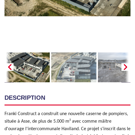
DESCRIPTION
Franki Construct a construit une nouvelle caserne de pompiers,
située à Asse, de plus de 5.000 m² avec comme mâitre
d'ouvrage l'intercommunale Haviland. Ce projet s’inscrit dans le