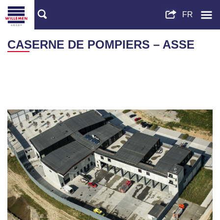
CASERNE DE POMPIERS – ASSE