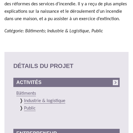
des réformes des services d’incendie. Il y a reçu de plus amples
explications sur la naissance et le déroulement d’un incendie
dans une maison, et a pu assister à un exercice d’extinction.
Catégorie: Bâtiments; Industrie & Logistique, Public
DÉTAILS DU PROJET
ACTIVITÉS
Bâtiments
Industrie & logistique
Public