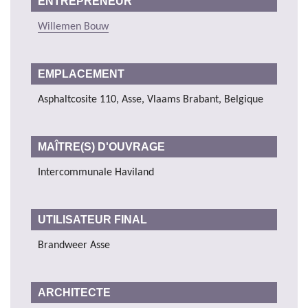
ENTREPRENEUR
Willemen Bouw
EMPLACEMENT
Asphaltcosite 110, Asse, Vlaams Brabant, Belgique
MAÎTRE(S) D'OUVRAGE
Intercommunale Haviland
UTILISATEUR FINAL
Brandweer Asse
ARCHITECTE