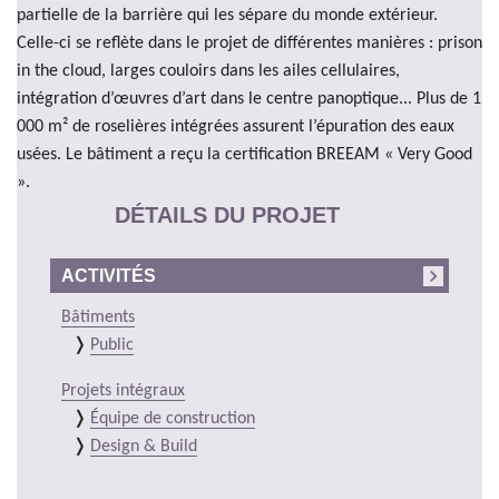
partielle de la barrière qui les sépare du monde extérieur.
Celle-ci se reflète dans le projet de différentes manières : prison
in the cloud, larges couloirs dans les ailes cellulaires,
intégration d’œuvres d’art dans le centre panoptique... Plus de 1
000 m² de roselières intégrées assurent l’épuration des eaux
usées. Le bâtiment a reçu la certification BREEAM « Very Good
».
DÉTAILS DU PROJET
ACTIVITÉS
Bâtiments
Public
Projets intégraux
Équipe de construction
Design & Build