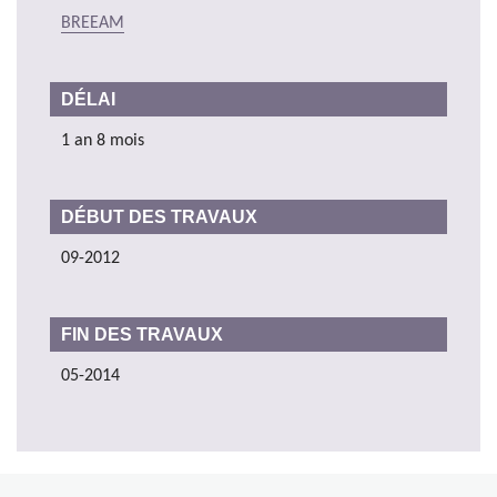
BREEAM
DÉLAI
1 an 8 mois
DÉBUT DES TRAVAUX
09-2012
FIN DES TRAVAUX
05-2014