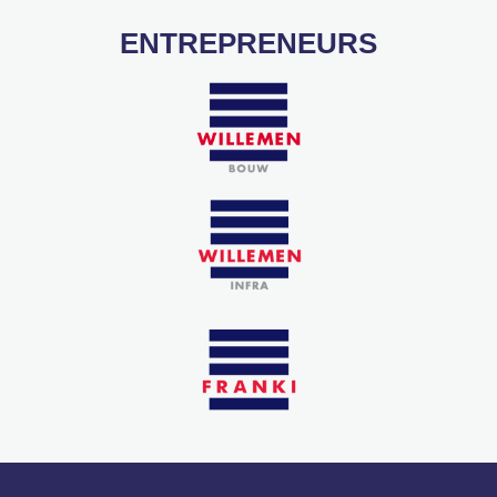
ENTREPRENEURS