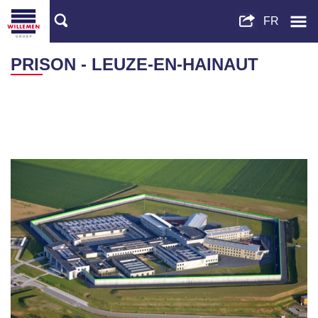
PRISON - LEUZE-EN-HAINAUT