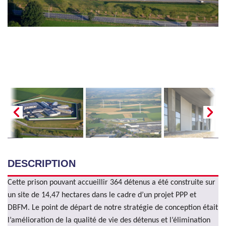
DESCRIPTION
Cette prison pouvant accueillir 364 détenus a été construite sur
un site de 14,47 hectares dans le cadre d’un projet PPP et
DBFM. Le point de départ de notre stratégie de conception était
l’amélioration de la qualité de vie des détenus et l’élimination