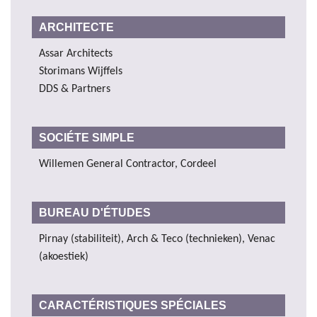
ARCHITECTE
Assar Architects
Storimans Wijffels
DDS & Partners
SOCIÉTE SIMPLE
Willemen General Contractor, Cordeel
BUREAU D'ÉTUDES
Pirnay (stabiliteit), Arch & Teco (technieken), Venac
(akoestiek)
CARACTÉRISTIQUES SPÉCIALES