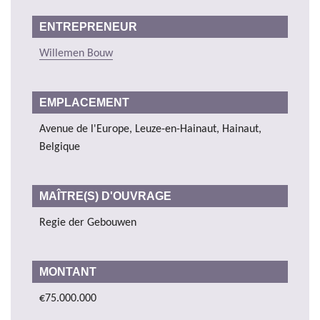
ENTREPRENEUR
Willemen Bouw
EMPLACEMENT
Avenue de l'Europe, Leuze-en-Hainaut, Hainaut,
Belgique
MAÎTRE(S) D'OUVRAGE
Regie der Gebouwen
MONTANT
€75.000.000