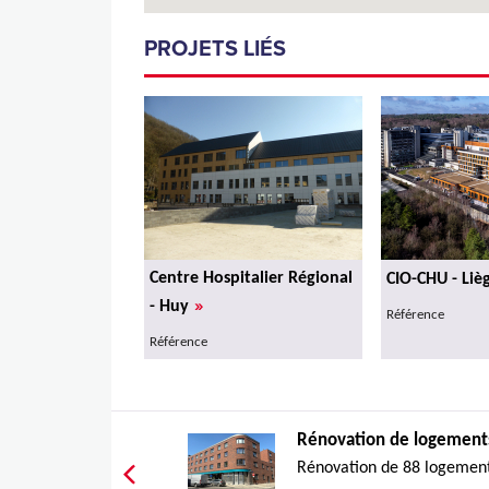
PROJETS LIÉS
Centre Hospitalier Régional
CIO-CHU - Liè
»
- Huy
Référence
Référence
Rénovation de logements
Rénovation de 88 logements