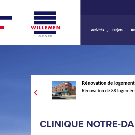
Activités
Projets
In
Rénovation de logements
Rénovation de 88 logements
CLINIQUE NOTRE-DA