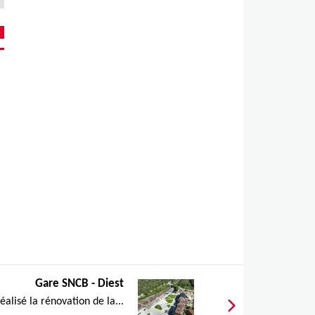
Gare SNCB - Diest
lisé la rénovation de la...