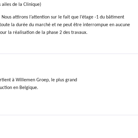
ailes de la Clinique)
 Nous attirons l’attention sur le fait que l’étage -1 du bâtiment
nt toute la durée du marché et ne peut être interrompue en aucune
our la réalisation de la phase 2 des travaux.
rtient à Willemen Groep, le plus grand
uction en Belgique.