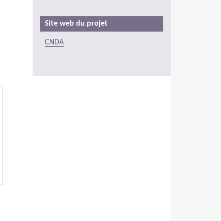
Site web du projet
CNDA