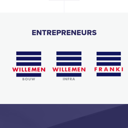
ENTREPRENEURS