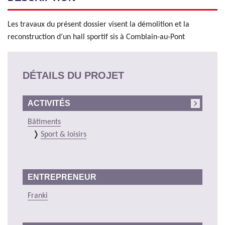
Les travaux du présent dossier visent la démolition et la
reconstruction d’un hall sportif sis à Comblain-au-Pont
DÉTAILS DU PROJET
ACTIVITÉS
Bâtiments
Sport & loisirs
ENTREPRENEUR
Franki