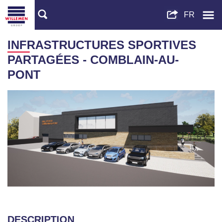
INFRASTRUCTURES SPORTIVES
PARTAGÉES - COMBLAIN-AU-
PONT
DESCRIPTION