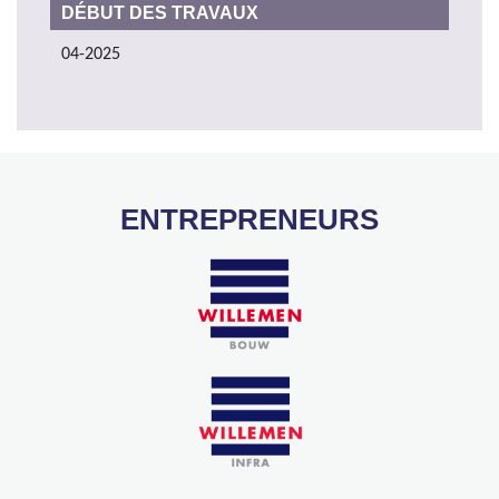
DÉBUT DES TRAVAUX
04-2025
ENTREPRENEURS