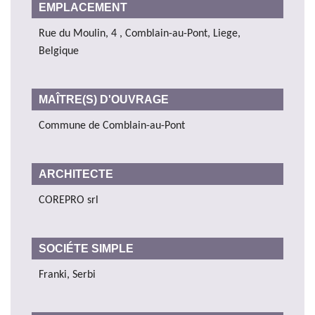
EMPLACEMENT
Rue du Moulin, 4 , Comblain-au-Pont, Liege,
Belgique
MAÎTRE(S) D'OUVRAGE
Commune de Comblain-au-Pont
ARCHITECTE
COREPRO srl
SOCIÉTE SIMPLE
Franki, Serbi