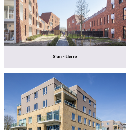
Sion - Lierre