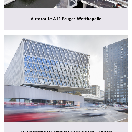
Autoroute A11 Bruges-Westkapelle