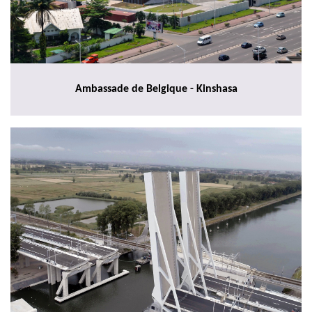
Ambassade de Belgique - Kinshasa