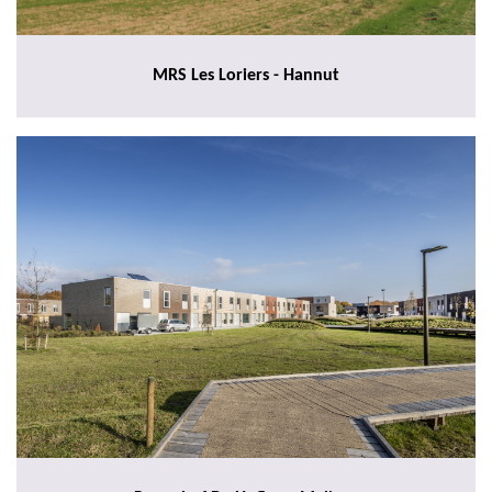
MRS Les Loriers - Hannut