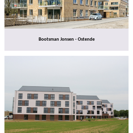
Bootsman Jonsen - Ostende