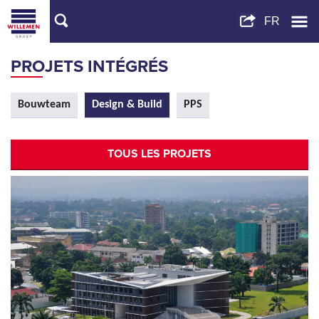
PROJETS INTÉGRÉS
Bouwteam
Design & Build
PPS
TOUS LES PROJETS