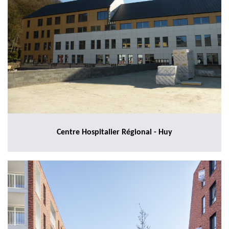
Centre Hospitalier Régional - Huy