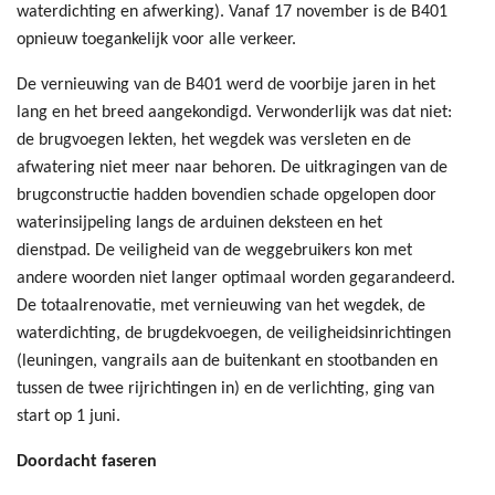
waterdichting en afwerking). Vanaf 17 november is de B401
opnieuw toegankelijk voor alle verkeer.
De vernieuwing van de B401 werd de voorbije jaren in het
lang en het breed aangekondigd. Verwonderlijk was dat niet:
de brugvoegen lekten, het wegdek was versleten en de
afwatering niet meer naar behoren. De uitkragingen van de
brugconstructie hadden bovendien schade opgelopen door
waterinsijpeling langs de arduinen deksteen en het
dienstpad. De veiligheid van de weggebruikers kon met
andere woorden niet langer optimaal worden gegarandeerd.
De totaalrenovatie, met vernieuwing van het wegdek, de
waterdichting, de brugdekvoegen, de veiligheidsinrichtingen
(leuningen, vangrails aan de buitenkant en stootbanden en
tussen de twee rijrichtingen in) en de verlichting, ging van
start op 1 juni.
Doordacht faseren