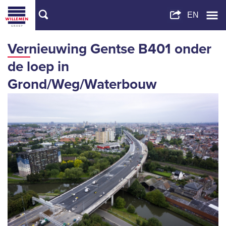
Vernieuwing Gentse B401 onder
de loep in
Grond/Weg/Waterbouw