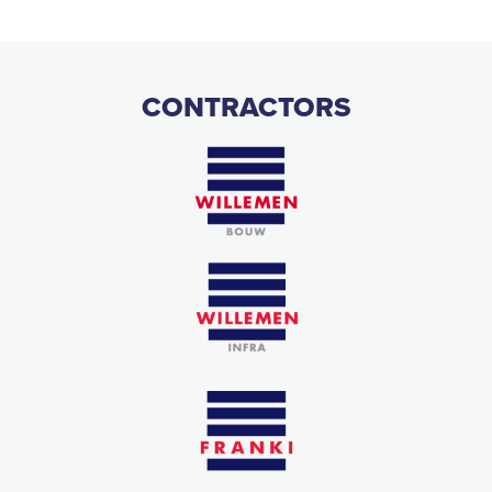
CONTRACTORS