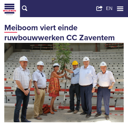
Meiboom viert einde
ruwbouwwerken CC Zaventem