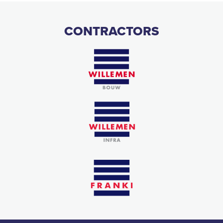
CONTRACTORS