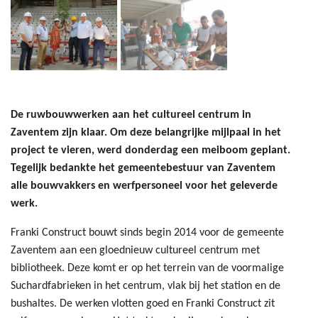
De ruwbouwwerken aan het cultureel centrum in
Zaventem zijn klaar. Om deze belangrijke mijlpaal in het
project te vieren, werd donderdag een meiboom geplant.
Tegelijk bedankte het gemeentebestuur van Zaventem
alle bouwvakkers en werfpersoneel voor het geleverde
werk.
Franki Construct bouwt sinds begin 2014 voor de gemeente
Zaventem aan een gloednieuw cultureel centrum met
bibliotheek. Deze komt er op het terrein van de voormalige
Suchardfabrieken in het centrum, vlak bij het station en de
bushaltes. De werken vlotten goed en Franki Construct zit