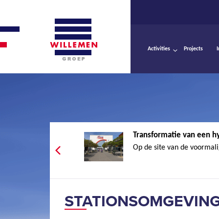
Activities
Projects
Transformatie van een h
Op de site van de voormali
STATIONSOMGEVING 