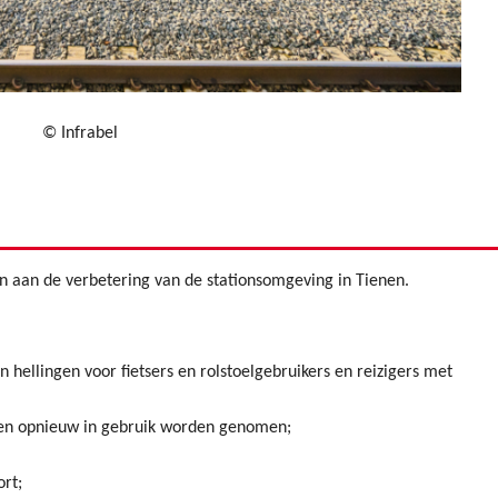
© Infrabel
aan de verbetering van de stationsomgeving in Tienen.
ellingen voor fietsers en rolstoelgebruikers en reizigers met
ken opnieuw in gebruik worden genomen;
ort;