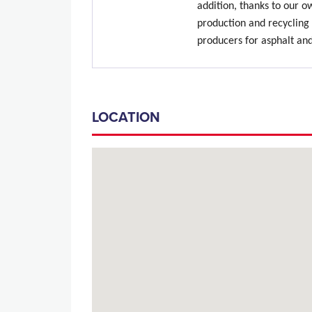
addition, thanks to our 
production and recycling 
producers for asphalt an
LOCATION