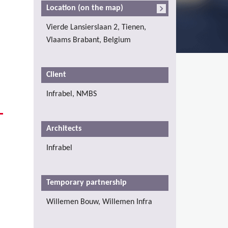
Location (on the map)
Vierde Lansierslaan 2, Tienen,
Vlaams Brabant, Belgium
Client
Infrabel, NMBS
Architects
Infrabel
Temporary partnership
Willemen Bouw, Willemen Infra