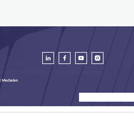
t Mechelen