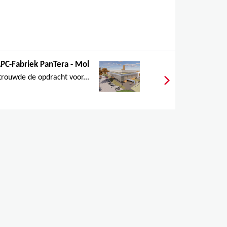
PC-Fabriek PanTera - Mol
rouwde de opdracht voor...