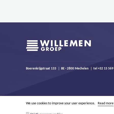
Boerenkrijgstraat 133
BE - 2800 Mechelen
tel +32 15 569
We use cookies to improve your user experience.
Read more