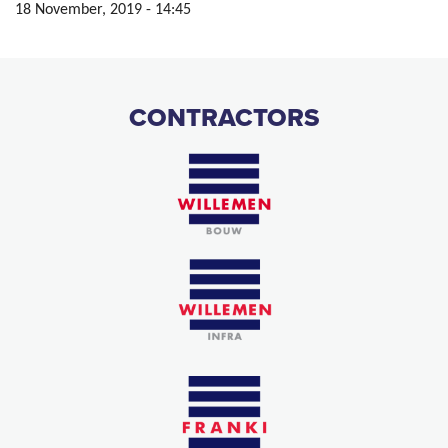
18 November, 2019 - 14:45
CONTRACTORS