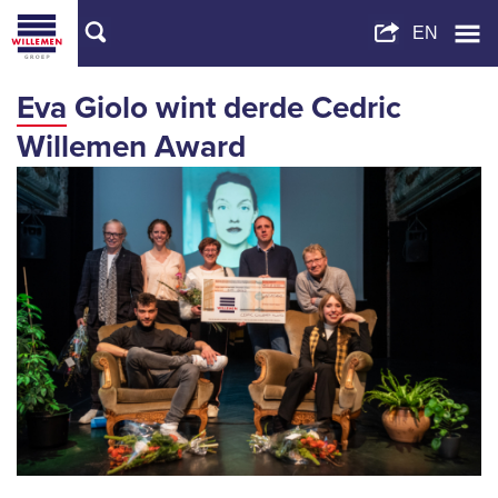
Eva Giolo wint derde Cedric
Willemen Award