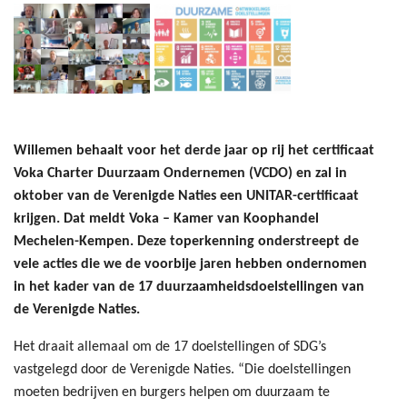
Willemen behaalt voor het derde jaar op rij het certificaat
Voka Charter Duurzaam Ondernemen (VCDO) en zal in
oktober van de Verenigde Naties een UNITAR-certificaat
krijgen. Dat meldt Voka – Kamer van Koophandel
Mechelen-Kempen. Deze toperkenning onderstreept de
vele acties die we de voorbije jaren hebben ondernomen
in het kader van de 17 duurzaamheidsdoelstellingen van
de Verenigde Naties.
Het draait allemaal om de 17 doelstellingen of SDG’s
vastgelegd door de Verenigde Naties. “Die doelstellingen
moeten bedrijven en burgers helpen om duurzaam te