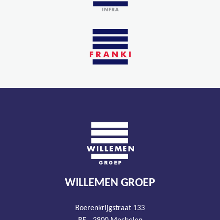
WILLEMEN GROEP
Boerenkrijgstraat 133