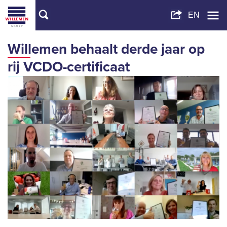
Willemen behaalt derde jaar op
rij VCDO-certificaat