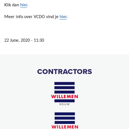
Klik dan
hier
.
Meer info over VCDO vind je
hier
.
22 June, 2020 - 11:30
CONTRACTORS