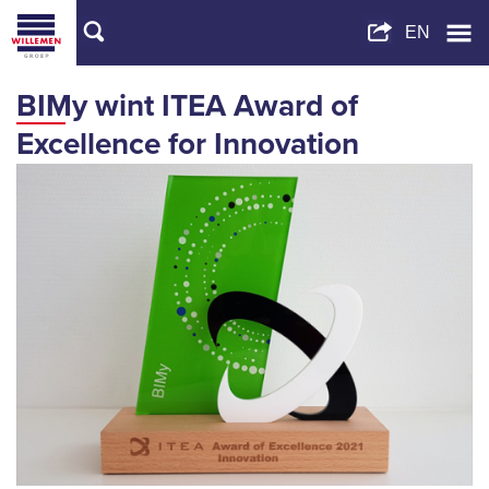
BIMy wint ITEA Award of
Excellence for Innovation