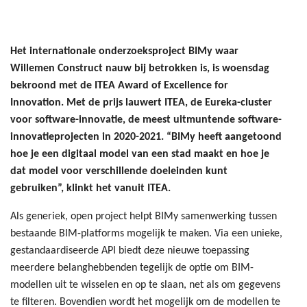
Het internationale onderzoeksproject BIMy waar
Willemen Construct nauw bij betrokken is, is woensdag
bekroond met de ITEA Award of Excellence for
Innovation. Met de prijs lauwert ITEA, de Eureka-cluster
voor software-innovatie, de meest uitmuntende software-
innovatieprojecten in 2020-2021. “BIMy heeft aangetoond
hoe je een digitaal model van een stad maakt en hoe je
dat model voor verschillende doeleinden kunt
gebruiken”, klinkt het vanuit ITEA.
Als generiek, open project helpt BIMy samenwerking tussen
bestaande BIM-platforms mogelijk te maken. Via een unieke,
gestandaardiseerde API biedt deze nieuwe toepassing
meerdere belanghebbenden tegelijk de optie om BIM-
modellen uit te wisselen en op te slaan, net als om gegevens
te filteren. Bovendien wordt het mogelijk om de modellen te