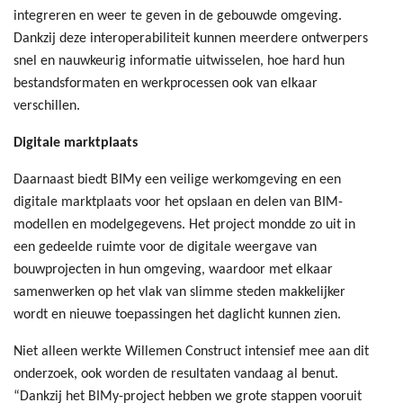
integreren en weer te geven in de gebouwde omgeving.
Dankzij deze interoperabiliteit kunnen meerdere ontwerpers
snel en nauwkeurig informatie uitwisselen, hoe hard hun
bestandsformaten en werkprocessen ook van elkaar
verschillen.
Digitale marktplaats
Daarnaast biedt BIMy een veilige werkomgeving en een
digitale marktplaats voor het opslaan en delen van BIM-
modellen en modelgegevens. Het project mondde zo uit in
een gedeelde ruimte voor de digitale weergave van
bouwprojecten in hun omgeving, waardoor met elkaar
samenwerken op het vlak van slimme steden makkelijker
wordt en nieuwe toepassingen het daglicht kunnen zien.
Niet alleen werkte Willemen Construct intensief mee aan dit
onderzoek, ook worden de resultaten vandaag al benut.
“Dankzij het BIMy-project hebben we grote stappen vooruit