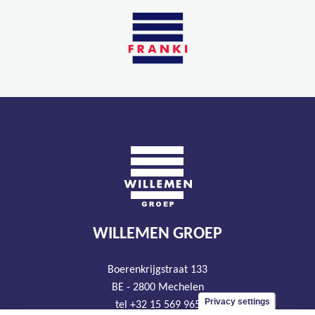
WILLEMEN GROEP
Boerenkrijgstraat 133
BE - 2800 Mechelen
Privacy settings
tel +32 15 569 965