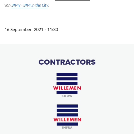
van
BIMy - BIM in the City
.
16 September, 2021 - 11:30
CONTRACTORS