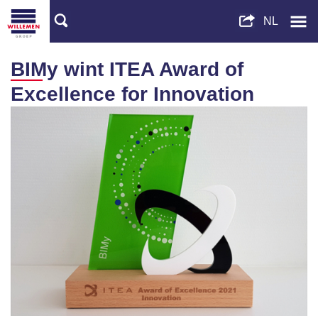
BIMy wint ITEA Award of
Excellence for Innovation