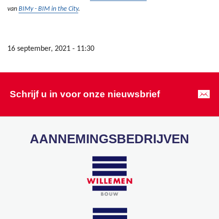
van
BIMy - BIM in the City
.
16 september, 2021 - 11:30
Schrijf u in voor onze nieuwsbrief
AANNEMINGSBEDRIJVEN