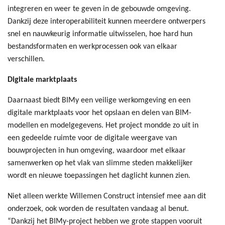
integreren en weer te geven in de gebouwde omgeving.
Dankzij deze interoperabiliteit kunnen meerdere ontwerpers
snel en nauwkeurig informatie uitwisselen, hoe hard hun
bestandsformaten en werkprocessen ook van elkaar
verschillen.
Digitale marktplaats
Daarnaast biedt BIMy een veilige werkomgeving en een
digitale marktplaats voor het opslaan en delen van BIM-
modellen en modelgegevens. Het project mondde zo uit in
een gedeelde ruimte voor de digitale weergave van
bouwprojecten in hun omgeving, waardoor met elkaar
samenwerken op het vlak van slimme steden makkelijker
wordt en nieuwe toepassingen het daglicht kunnen zien.
Niet alleen werkte Willemen Construct intensief mee aan dit
onderzoek, ook worden de resultaten vandaag al benut.
“Dankzij het BIMy-project hebben we grote stappen vooruit