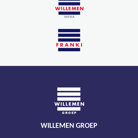
WILLEMEN GROEP