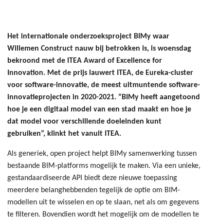
Het internationale onderzoeksproject BIMy waar
Willemen Construct nauw bij betrokken is, is woensdag
bekroond met de ITEA Award of Excellence for
Innovation. Met de prijs lauwert ITEA, de Eureka-cluster
voor software-innovatie, de meest uitmuntende software-
innovatieprojecten in 2020-2021. “BIMy heeft aangetoond
hoe je een digitaal model van een stad maakt en hoe je
dat model voor verschillende doeleinden kunt
gebruiken”, klinkt het vanuit ITEA.
Als generiek, open project helpt BIMy samenwerking tussen
bestaande BIM-platforms mogelijk te maken. Via een unieke,
gestandaardiseerde API biedt deze nieuwe toepassing
meerdere belanghebbenden tegelijk de optie om BIM-
modellen uit te wisselen en op te slaan, net als om gegevens
te filteren. Bovendien wordt het mogelijk om de modellen te