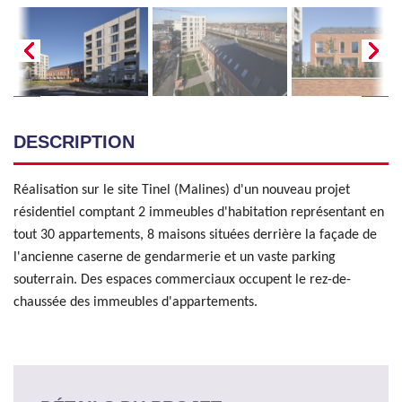
DESCRIPTION
Réalisation sur le site Tinel (Malines) d'un nouveau projet
résidentiel comptant 2 immeubles d'habitation représentant en
tout 30 appartements, 8 maisons situées derrière la façade de
l'ancienne caserne de gendarmerie et un vaste parking
souterrain. Des espaces commerciaux occupent le rez-de-
chaussée des immeubles d'appartements.