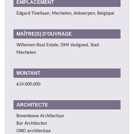
EMPLACEMENT
Edgard Tinellaan, Mechelen, Antwerpen, Belgique
MAÎTRE(S) D'OUVRAGE
Willemen Real Estate, DMI Vastgoed, Stad
Mechelen
MONTANT
€14.000.000
ARCHITECTE
Bovenbouw Architectuur
Bar Architecten
ONO architectuur