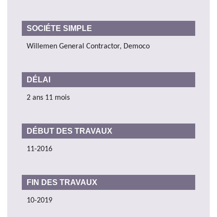
SOCIÉTE SIMPLE
Willemen General Contractor, Democo
DÉLAI
2 ans 11 mois
DÉBUT DES TRAVAUX
11-2016
FIN DES TRAVAUX
10-2019