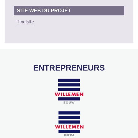
SITE WEB DU PROJET
Tinelsite
ENTREPRENEURS