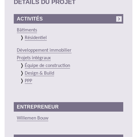
DÉTAILS DU PROJET
ACTIVITÉS
Bâtiments
Résidentiel
Développement immobilier
Projets intégraux
Équipe de construction
Design & Build
PPP
ENTREPRENEUR
Willemen Bouw