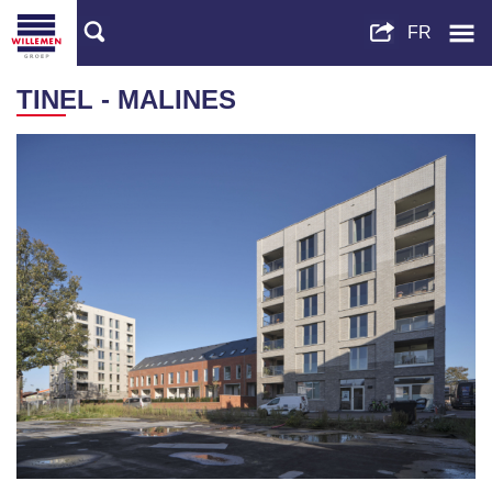
TINEL - MALINES