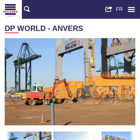
DP WORLD - ANVERS