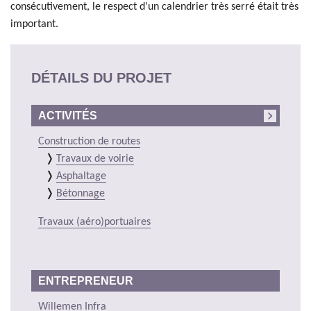
consécutivement, le respect d'un calendrier très serré était très
important.
DÉTAILS DU PROJET
ACTIVITÉS
Construction de routes
Travaux de voirie
Asphaltage
Bétonnage
Travaux (aéro)portuaires
ENTREPRENEUR
Willemen Infra