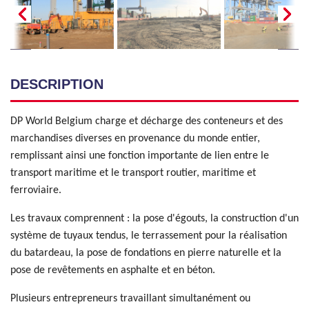
DESCRIPTION
DP World Belgium charge et décharge des conteneurs et des
marchandises diverses en provenance du monde entier,
remplissant ainsi une fonction importante de lien entre le
transport maritime et le transport routier, maritime et
ferroviaire.
Les travaux comprennent : la pose d'égouts, la construction d'un
système de tuyaux tendus, le terrassement pour la réalisation
du batardeau, la pose de fondations en pierre naturelle et la
pose de revêtements en asphalte et en béton.
Plusieurs entrepreneurs travaillant simultanément ou