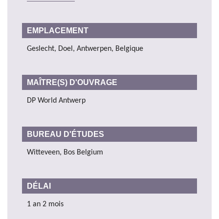
EMPLACEMENT
Geslecht, Doel, Antwerpen, Belgique
MAÎTRE(S) D'OUVRAGE
DP World Antwerp
BUREAU D'ÉTUDES
Witteveen, Bos Belgium
DÉLAI
1 an 2 mois