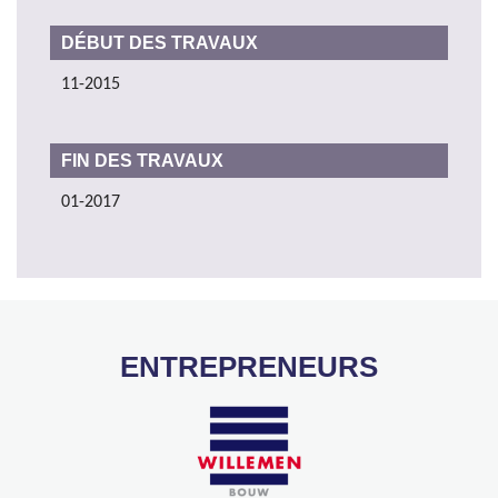
DÉBUT DES TRAVAUX
11-2015
FIN DES TRAVAUX
01-2017
ENTREPRENEURS