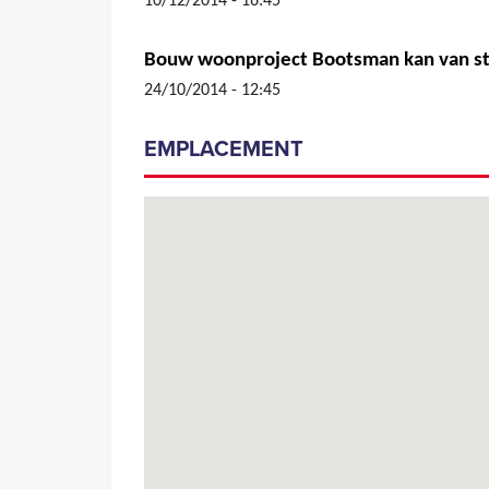
10/12/2014 - 16:45
Bouw woonproject Bootsman kan van st
24/10/2014 - 12:45
EMPLACEMENT