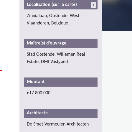
Localisation (sur la carte)
Zinnialaan, Oostende, West-
Vlaanderen, Belgique
Maître(s) d'ouvrage
Stad Oostende, Willemen Real
Estate, DMI Vastgoed
Montant
€17.800.000
Architecte
De Smet-Vermeulen Architecten