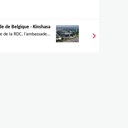
e de Belgique - Kinshasa
le de la RDC, l’ambassade...