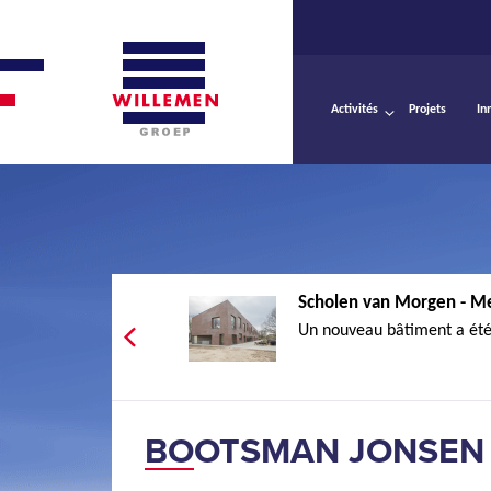
Activités
Projets
In
Scholen van Morgen - 
Un nouveau bâtiment a été 
BOOTSMAN JONSEN 