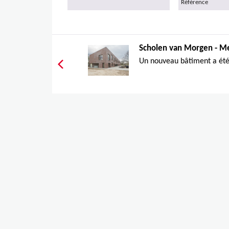
Référence
Scholen van Morgen - 
Un nouveau bâtiment a été 