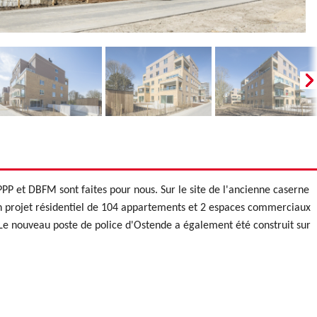
PP et DBFM sont faites pour nous. Sur le site de l'ancienne caserne
n projet résidentiel de 104 appartements et 2 espaces commerciaux
. Le nouveau poste de police d'Ostende a également été construit sur