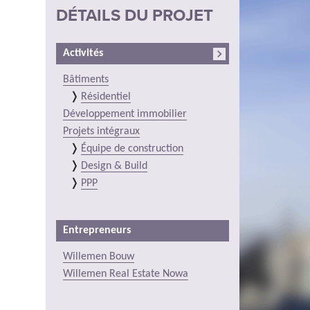
DÉTAILS DU PROJET
Activités
Bâtiments
Résidentiel
Développement immobilier
Projets intégraux
Équipe de construction
Design & Build
PPP
Entrepreneurs
Willemen Bouw
Willemen Real Estate Nowa