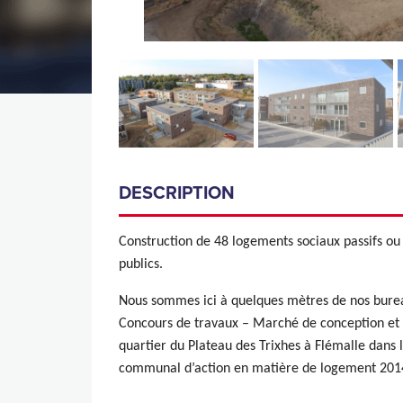
DESCRIPTION
Construction de 48 logements sociaux passifs ou
publics.
Nous sommes ici à quelques mètres de nos burea
Concours de travaux – Marché de conception et r
quartier du Plateau des Trixhes à Flémalle dans
communal d’action en matière de logement 201