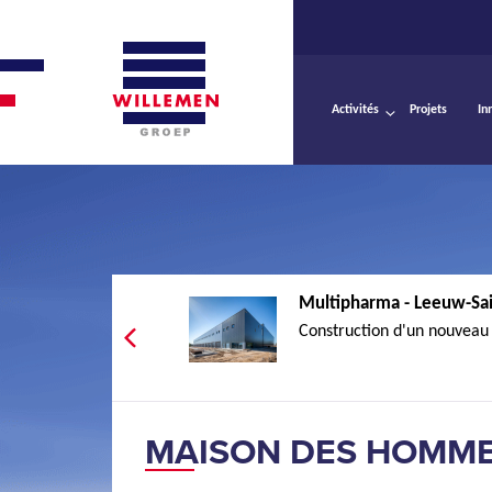
Activités
Projets
In
Multipharma - Leeuw-Sai
Construction d'un nouveau 
MAISON DES HOMME