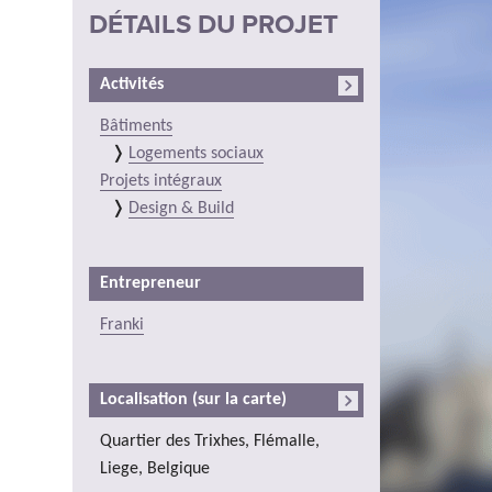
DÉTAILS DU PROJET
Activités
Bâtiments
Logements sociaux
Projets intégraux
Design & Build
Entrepreneur
Franki
Localisation (sur la carte)
Quartier des Trixhes, Flémalle,
Liege, Belgique