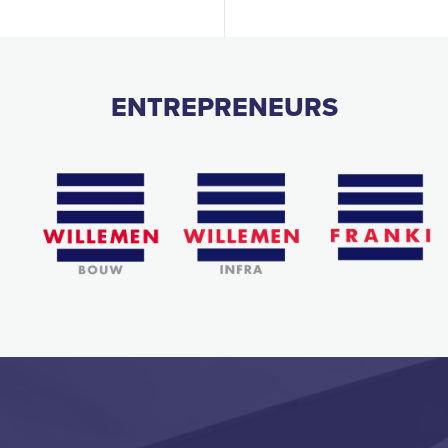
ENTREPRENEURS