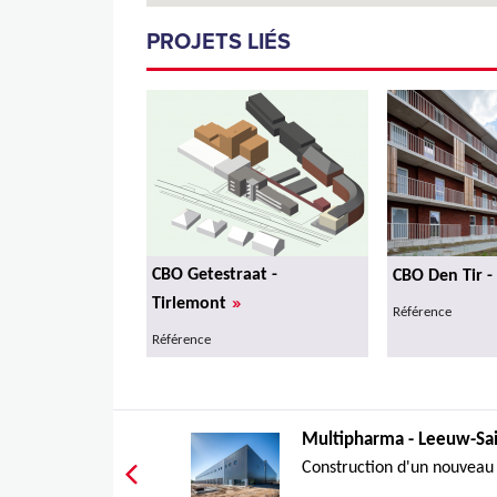
PROJETS LIÉS
CBO Getestraat -
CBO Den Tir -
»
Tirlemont
Référence
Référence
Multipharma - Leeuw-Sai
Construction d'un nouveau 