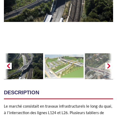
DESCRIPTION
Le marché consistait en travaux infrastructurels le long du quai,
à l’intersection des lignes L124 et L26. Plusieurs tabliers de