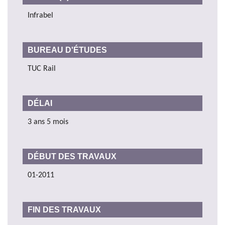
Infrabel
BUREAU D'ÉTUDES
TUC Rail
DÉLAI
3 ans 5 mois
DÉBUT DES TRAVAUX
01-2011
FIN DES TRAVAUX