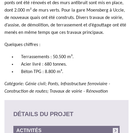
ponts ont été rénovés et des murs antibruit sont mis en place,
dont 2.000 m² de murs verts. Pour la gare Moensberg à Uccle,
de nouveaux quais ont été construts. Divers travaux de voirie,
d’assise, de démolition, de terrassement et d’égouttage ont été
menés en même temps que ces travaux principaux.
Quelques chiffres :
Terrassements : 50.500 m³.
Acier livré : 680 tonnes.
Béton TPG : 8.800 m³.
Catégorie: Génie civil; Ponts, Infrastructure ferroviaire -
Construction de routes; Travaux de voirie - Rénovation
DÉTAILS DU PROJET
ACTIVITÉS