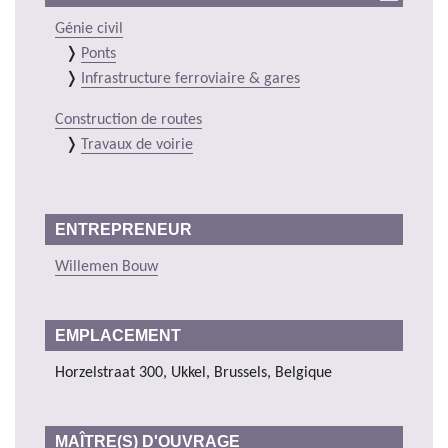
Génie civil
Ponts
Infrastructure ferroviaire & gares
Construction de routes
Travaux de voirie
ENTREPRENEUR
Willemen Bouw
EMPLACEMENT
Horzelstraat 300, Ukkel, Brussels, Belgique
MAÎTRE(S) D'OUVRAGE