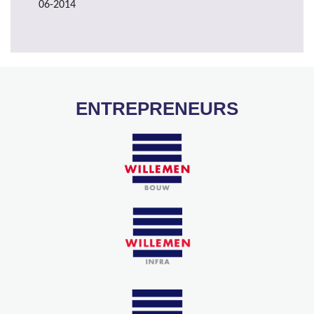
06-2014
ENTREPRENEURS