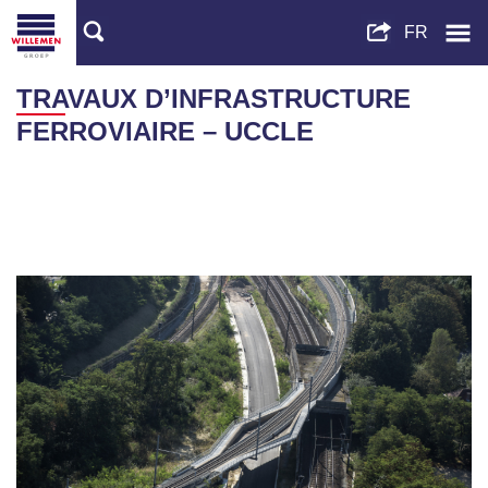
TRAVAUX D’INFRASTRUCTURE
FERROVIAIRE – UCCLE