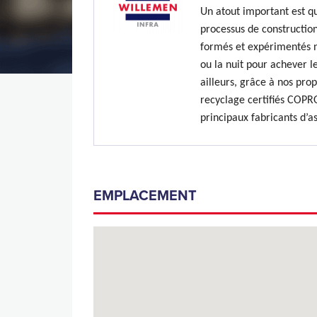
Un atout important est qu
processus de construction
formés et expérimentés n’
ou la nuit pour achever le
ailleurs, grâce à nos prop
recyclage certifiés COPR
principaux fabricants d’a
EMPLACEMENT