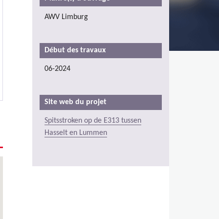
AWV Limburg
Début des travaux
06-2024
Site web du projet
Spitsstroken op de E313 tussen
Hasselt en Lummen