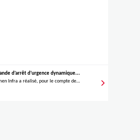
ande d’arrêt d’urgence dynamique...
en Infra a réalisé, pour le compte de...