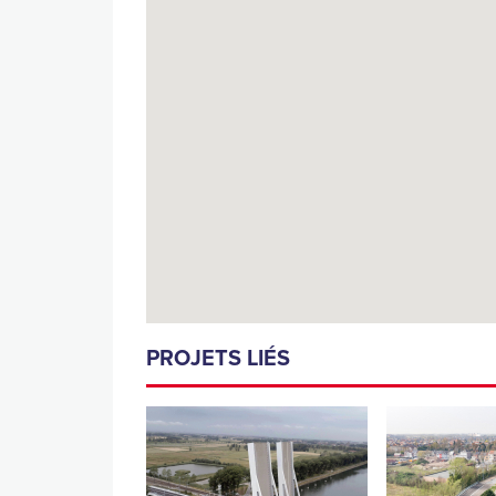
PROJETS LIÉS