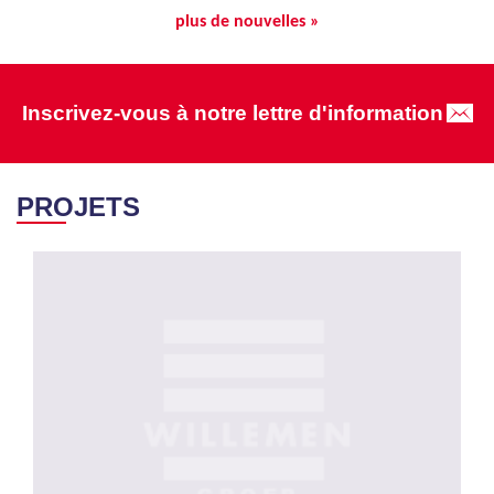
plus de nouvelles »
Inscrivez-vous à notre lettre d'information
PROJETS