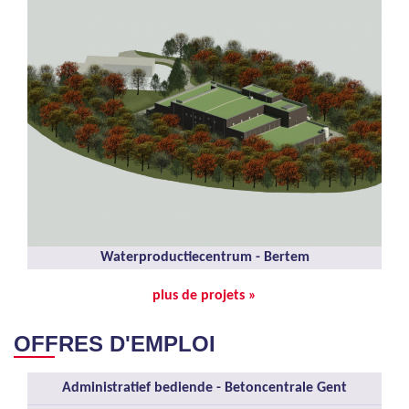
Waterproductiecentrum - Bertem
plus de projets »
OFFRES D'EMPLOI
Administratief bediende - Betoncentrale Gent