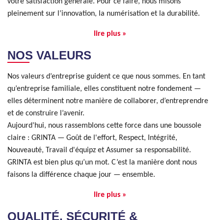
votre satisfaction générale. Pour ce faire, nous misons
pleinement sur l’innovation, la numérisation et la durabilité.
lire plus »
NOS VALEURS
Nos valeurs d’entreprise guident ce que nous sommes. En tant
qu’entreprise familiale, elles constituent notre fondement —
elles déterminent notre manière de collaborer, d’entreprendre
et de construire l’avenir.
Aujourd’hui, nous rassemblons cette force dans une boussole
claire : GRINTA — Goût de l'effort, Respect, Intégrité,
Nouveauté, Travail d'équipz et Assumer sa responsabilité.
GRINTA est bien plus qu’un mot. C’est la manière dont nous
faisons la différence chaque jour — ensemble.
lire plus »
QUALITÉ, SÉCURITÉ &