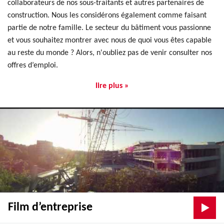
collaborateurs de nos sous-traitants et autres partenaires de
construction. Nous les considérons également comme faisant
partie de notre famille. Le secteur du bâtiment vous passionne
et vous souhaitez montrer avec nous de quoi vous êtes capable
au reste du monde ? Alors, n'oubliez pas de venir consulter nos
offres d’emploi.
lire plus »
Film d’entreprise