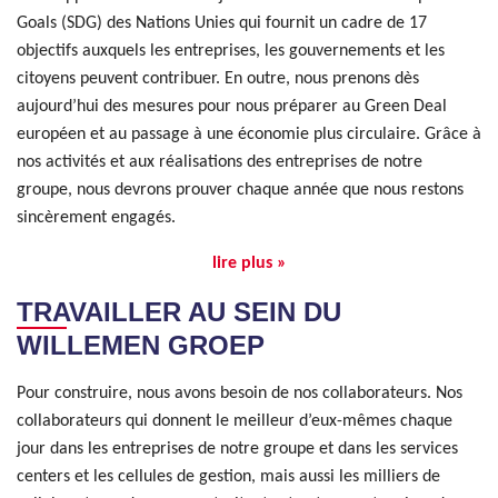
Goals (SDG) des Nations Unies qui fournit un cadre de 17
objectifs auxquels les entreprises, les gouvernements et les
citoyens peuvent contribuer. En outre, nous prenons dès
aujourd’hui des mesures pour nous préparer au Green Deal
européen et au passage à une économie plus circulaire. Grâce à
nos activités et aux réalisations des entreprises de notre
groupe, nous devrons prouver chaque année que nous restons
sincèrement engagés.
lire plus »
TRAVAILLER AU SEIN DU
WILLEMEN GROEP
Pour construire, nous avons besoin de nos collaborateurs. Nos
collaborateurs qui donnent le meilleur d’eux-mêmes chaque
jour dans les entreprises de notre groupe et dans les services
centers et les cellules de gestion, mais aussi les milliers de