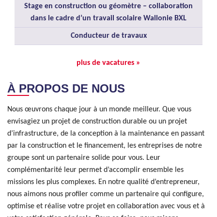
Stage en construction ou géomètre – collaboration
dans le cadre d’un travail scolaire Wallonie BXL
Conducteur de travaux
plus de vacatures »
À PROPOS DE NOUS
Nous œuvrons chaque jour à un monde meilleur. Que vous
envisagiez un projet de construction durable ou un projet
d’infrastructure, de la conception à la maintenance en passant
par la construction et le financement, les entreprises de notre
groupe sont un partenaire solide pour vous. Leur
complémentarité leur permet d’accomplir ensemble les
missions les plus complexes. En notre qualité d’entrepreneur,
nous aimons nous profiler comme un partenaire qui configure,
optimise et réalise votre projet en collaboration avec vous et à