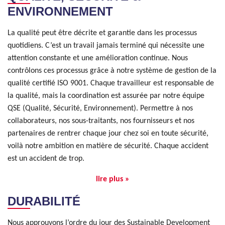
ENVIRONNEMENT
La qualité peut être décrite et garantie dans les processus
quotidiens. C’est un travail jamais terminé qui nécessite une
attention constante et une amélioration continue. Nous
contrôlons ces processus grâce à notre système de gestion de la
qualité certifié ISO 9001. Chaque travailleur est responsable de
la qualité, mais la coordination est assurée par notre équipe
QSE (Qualité, Sécurité, Environnement). Permettre à nos
collaborateurs, nos sous-traitants, nos fournisseurs et nos
partenaires de rentrer chaque jour chez soi en toute sécurité,
voilà notre ambition en matière de sécurité. Chaque accident
est un accident de trop.
lire plus »
DURABILITÉ
Nous approuvons l’ordre du jour des Sustainable Development