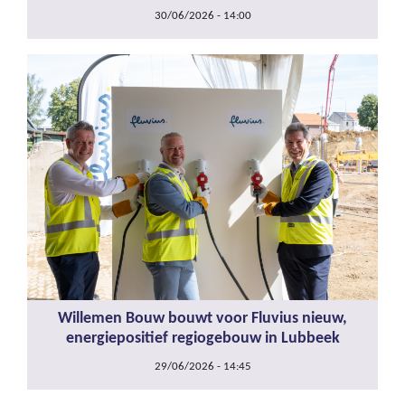
30/06/2026 - 14:00
Willemen Bouw bouwt voor Fluvius nieuw,
energiepositief regiogebouw in Lubbeek
29/06/2026 - 14:45