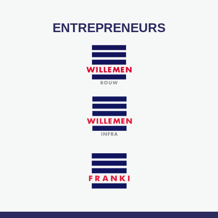
ENTREPRENEURS