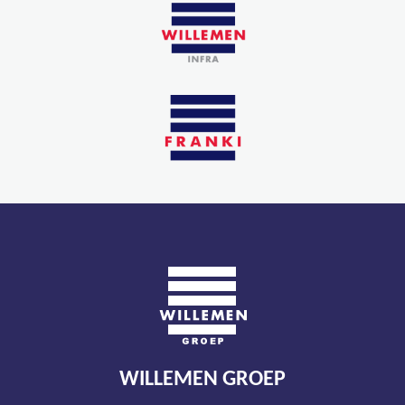
WILLEMEN GROEP