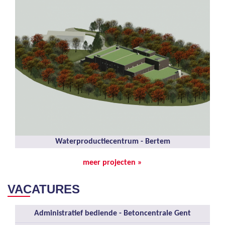
Waterproductiecentrum - Bertem
meer projecten »
VACATURES
Administratief bediende - Betoncentrale Gent