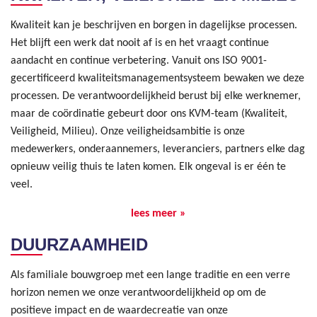
Kwaliteit kan je beschrijven en borgen in dagelijkse processen.
Het blijft een werk dat nooit af is en het vraagt continue
aandacht en continue verbetering. Vanuit ons ISO 9001-
gecertificeerd kwaliteitsmanagementsysteem bewaken we deze
processen. De verantwoordelijkheid berust bij elke werknemer,
maar de coördinatie gebeurt door ons KVM-team (Kwaliteit,
Veiligheid, Milieu). Onze veiligheidsambitie is onze
medewerkers, onderaannemers, leveranciers, partners elke dag
opnieuw veilig thuis te laten komen. Elk ongeval is er één te
veel.
lees meer »
DUURZAAMHEID
Als familiale bouwgroep met een lange traditie en een verre
horizon nemen we onze verantwoordelijkheid op om de
positieve impact en de waardecreatie van onze