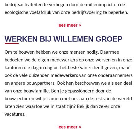
bedrijfsactiviteiten te verhogen door de milieuimpact en de
ecologische voetafdruk van onze bedrijfsvoering te beperken.
lees meer »
WERKEN BIJ WILLEMEN GROEP
Om te bouwen hebben we onze mensen nodig. Daarmee
bedoelen we de eigen medewerkers op onze werven en in onze
kantoren die dag in dag uit het beste van zichzelf geven, maar
ook de vele duizenden medewerkers van onze onderaannemers
en andere bouwpartners. Ook hen beschouwen we als een deel
van onze bouwfamilie. Ben je gepassioneerd door de
bouwsector en wil je samen met ons aan de rest van de wereld
laten zien waartoe we in staat zijn? Bekijk dan zeker onze
vacatures.
lees meer »