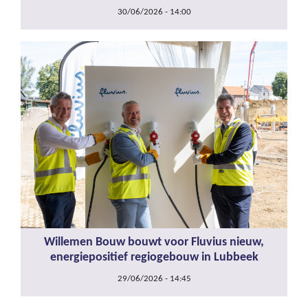
30/06/2026 - 14:00
Willemen Bouw bouwt voor Fluvius nieuw,
energiepositief regiogebouw in Lubbeek
29/06/2026 - 14:45