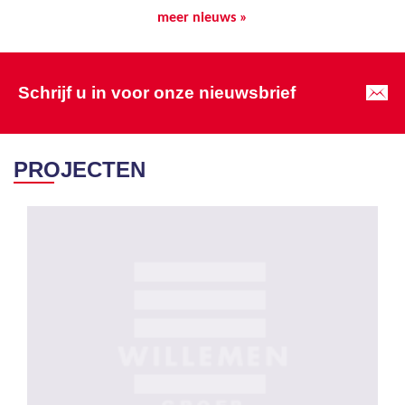
meer nieuws »
Schrijf u in voor onze nieuwsbrief
PROJECTEN