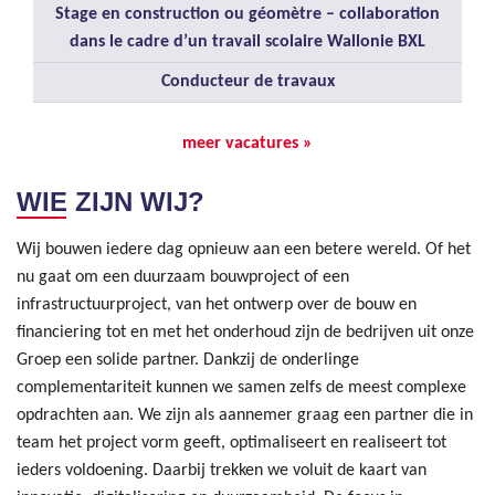
Stage en construction ou géomètre – collaboration
dans le cadre d’un travail scolaire Wallonie BXL
Conducteur de travaux
meer vacatures »
WIE ZIJN WIJ?
Wij bouwen iedere dag opnieuw aan een betere wereld. Of het
nu gaat om een duurzaam bouwproject of een
infrastructuurproject, van het ontwerp over de bouw en
financiering tot en met het onderhoud zijn de bedrijven uit onze
Groep een solide partner. Dankzij de onderlinge
complementariteit kunnen we samen zelfs de meest complexe
opdrachten aan. We zijn als aannemer graag een partner die in
team het project vorm geeft, optimaliseert en realiseert tot
ieders voldoening. Daarbij trekken we voluit de kaart van