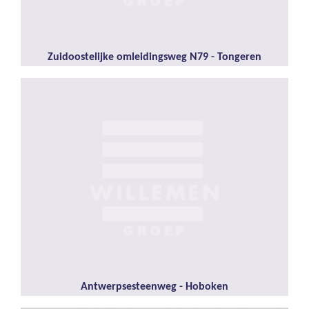
Zuidoostelijke omleidingsweg N79 - Tongeren
Antwerpsesteenweg - Hoboken