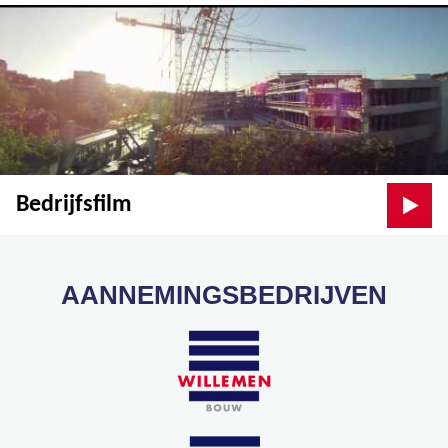
Bedrijfsfilm
AANNEMINGSBEDRIJVEN