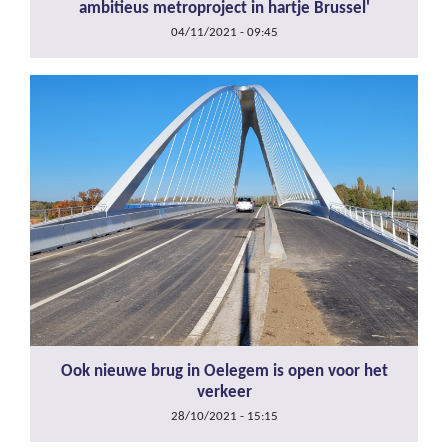
ambitieus metroproject in hartje Brussel'
04/11/2021 - 09:45
Ook nieuwe brug in Oelegem is open voor het
verkeer
28/10/2021 - 15:15