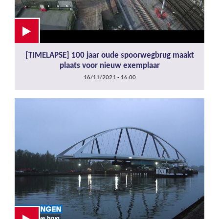
[TIMELAPSE] 100 jaar oude spoorwegbrug maakt
plaats voor nieuw exemplaar
16/11/2021 - 16:00