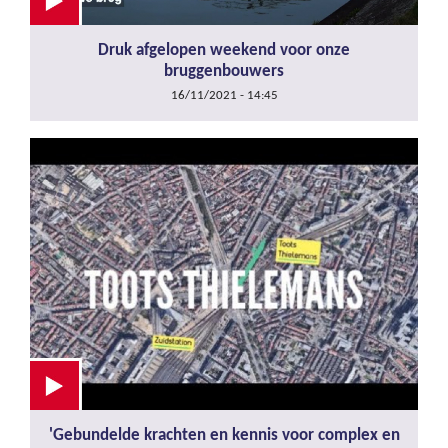
Druk afgelopen weekend voor onze
bruggenbouwers
16/11/2021 - 14:45
'Gebundelde krachten en kennis voor complex en