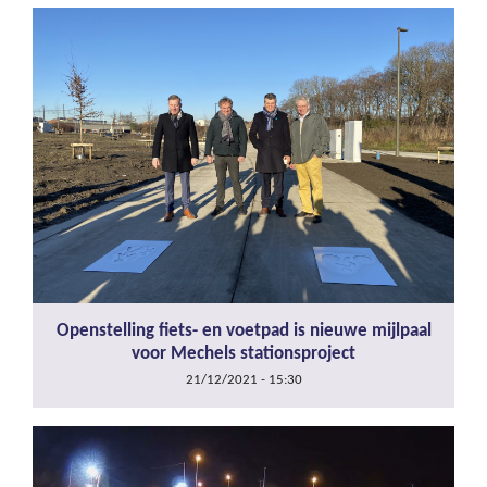
Openstelling fiets- en voetpad is nieuwe mijlpaal
voor Mechels stationsproject
21/12/2021 - 15:30