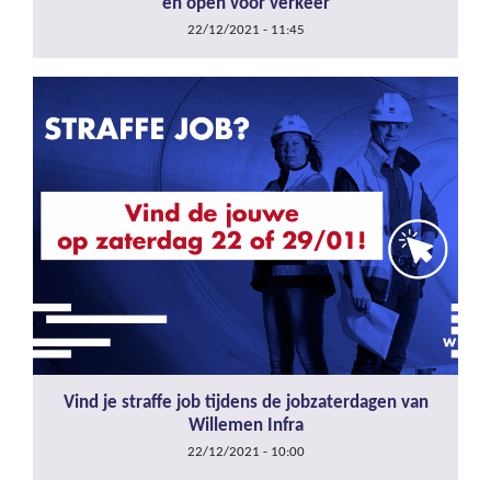
en open voor verkeer
22/12/2021 - 11:45
Vind je straffe job tijdens de jobzaterdagen van
Willemen Infra
22/12/2021 - 10:00