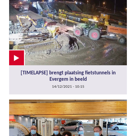
[TIMELAPSE] brengt plaatsing fietstunnels in
Evergem in beeld
14/12/2021 - 10:15