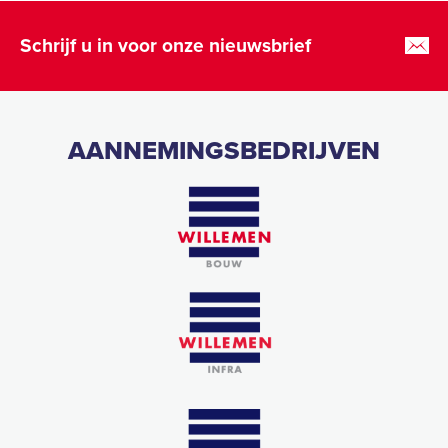
Schrijf u in voor onze nieuwsbrief
AANNEMINGSBEDRIJVEN