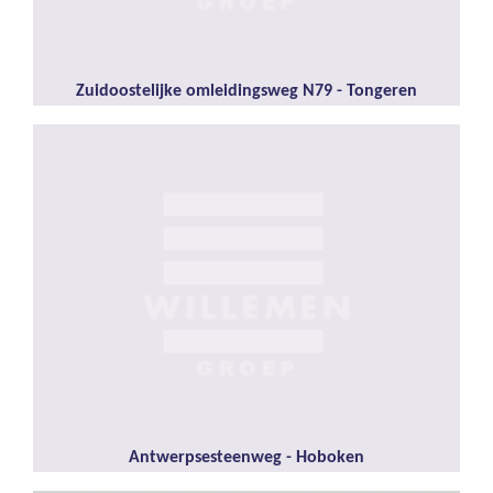
Zuidoostelijke omleidingsweg N79 - Tongeren
Antwerpsesteenweg - Hoboken