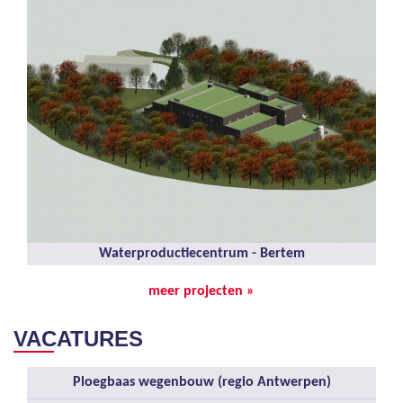
Waterproductiecentrum - Bertem
meer projecten »
VACATURES
Ploegbaas wegenbouw (regio Antwerpen)