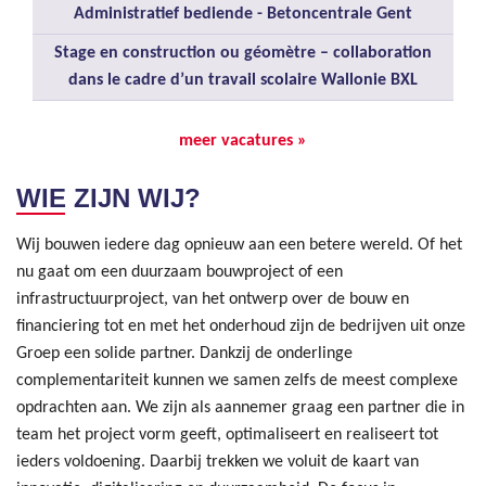
Administratief bediende - Betoncentrale Gent
Stage en construction ou géomètre – collaboration
dans le cadre d’un travail scolaire Wallonie BXL
meer vacatures »
WIE ZIJN WIJ?
Wij bouwen iedere dag opnieuw aan een betere wereld. Of het
nu gaat om een duurzaam bouwproject of een
infrastructuurproject, van het ontwerp over de bouw en
financiering tot en met het onderhoud zijn de bedrijven uit onze
Groep een solide partner. Dankzij de onderlinge
complementariteit kunnen we samen zelfs de meest complexe
opdrachten aan. We zijn als aannemer graag een partner die in
team het project vorm geeft, optimaliseert en realiseert tot
ieders voldoening. Daarbij trekken we voluit de kaart van