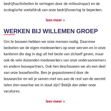
bedrijfsactiviteiten te verhogen door de milieuimpact en de
ecologische voetafdruk van onze bedrijfsvoering te beperken.
lees meer »
WERKEN BIJ WILLEMEN GROEP
Om te bouwen hebben we onze mensen nodig. Daarmee
bedoelen we de eigen medewerkers op onze werven en in onze
kantoren die dag in dag uit het beste van zichzelf geven, maar
ook de vele duizenden medewerkers van onze onderaannemers
en andere bouwpartners. Ook hen beschouwen we als een deel
van onze bouwfamilie. Ben je gepassioneerd door de
bouwsector en wil je samen met ons aan de rest van de wereld
laten zien waartoe we in staat zijn? Bekijk dan zeker onze
vacatures.
lees meer »