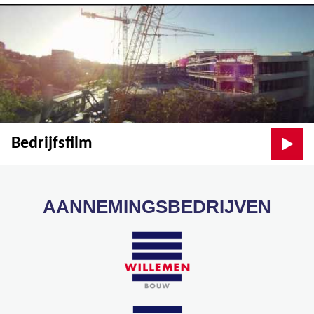
Bedrijfsfilm
AANNEMINGSBEDRIJVEN