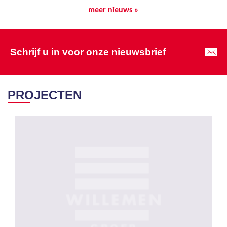
meer nieuws »
Schrijf u in voor onze nieuwsbrief
PROJECTEN