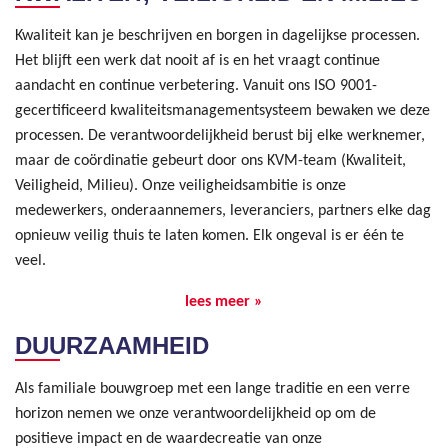
Kwaliteit kan je beschrijven en borgen in dagelijkse processen.
Het blijft een werk dat nooit af is en het vraagt continue
aandacht en continue verbetering. Vanuit ons ISO 9001-
gecertificeerd kwaliteitsmanagementsysteem bewaken we deze
processen. De verantwoordelijkheid berust bij elke werknemer,
maar de coördinatie gebeurt door ons KVM-team (Kwaliteit,
Veiligheid, Milieu). Onze veiligheidsambitie is onze
medewerkers, onderaannemers, leveranciers, partners elke dag
opnieuw veilig thuis te laten komen. Elk ongeval is er één te
veel.
lees meer »
DUURZAAMHEID
Als familiale bouwgroep met een lange traditie en een verre
horizon nemen we onze verantwoordelijkheid op om de
positieve impact en de waardecreatie van onze