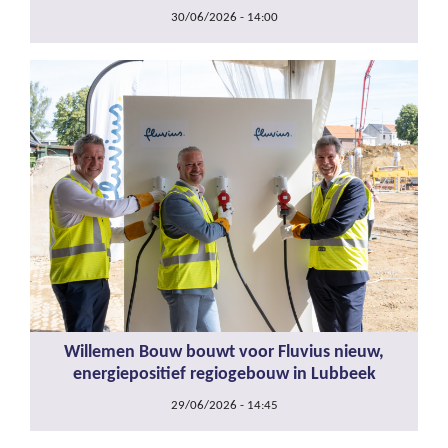
30/06/2026 - 14:00
Willemen Bouw bouwt voor Fluvius nieuw,
energiepositief regiogebouw in Lubbeek
29/06/2026 - 14:45