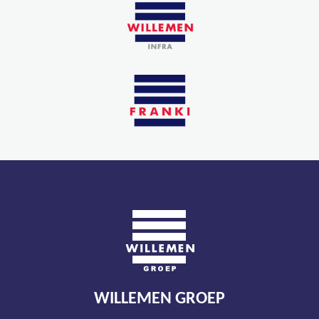
WILLEMEN GROEP