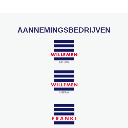
AANNEMINGSBEDRIJVEN