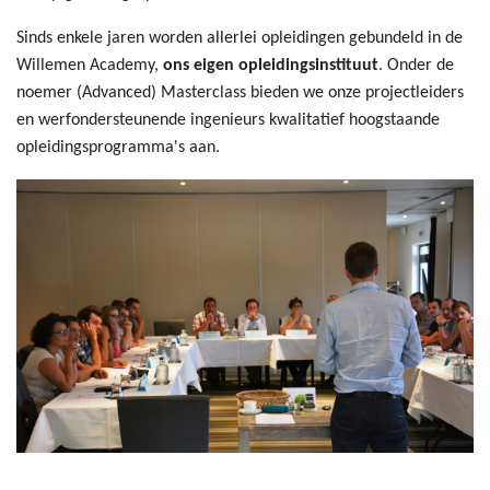
Sinds enkele jaren worden allerlei opleidingen gebundeld in de
Willemen Academy,
ons eigen opleidingsinstituut
. Onder de
noemer (Advanced) Masterclass bieden we onze projectleiders
en werfondersteunende ingenieurs kwalitatief hoogstaande
opleidingsprogramma's aan.