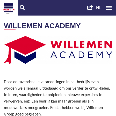
WILLEMEN ACADEMY
Door de razendsnelle veranderingen in het bedrijfsleven
worden we allemaal uitgedaagd om ons verder te ontwikkelen,
te leren, vaardigheden te ontplooien, nieuwe expertises te
verwerven, enz. Een bedrijf kan maar groeien als zijn
medewerkers meegroeien. En dat hebben we bij Willemen
Groep goed begrepen.