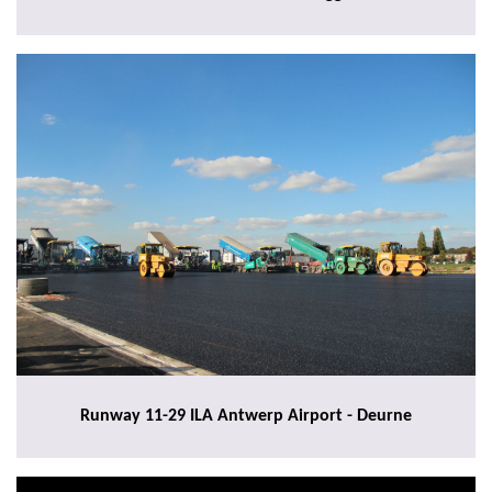
Runway 11-29 ILA Antwerp Airport - Deurne