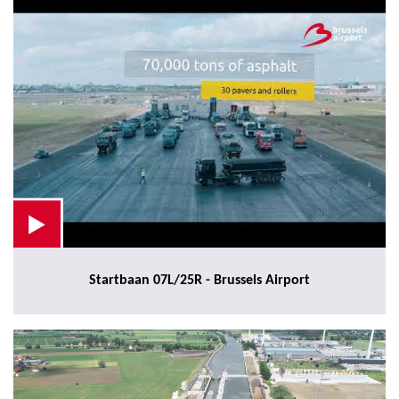
Startbaan 07L/25R - Brussels Airport