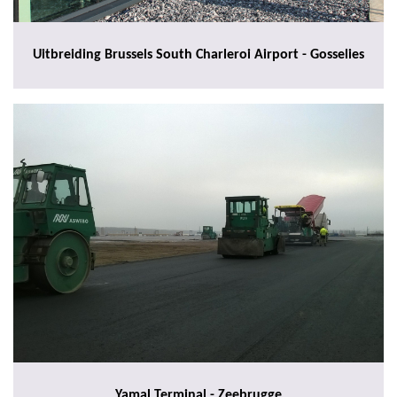
Uitbreiding Brussels South Charleroi Airport - Gosselies
Yamal Terminal - Zeebrugge