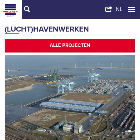
(LUCHT)HAVENWERKEN
ALLE PROJECTEN