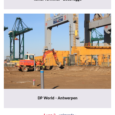
DP World - Antwerpen