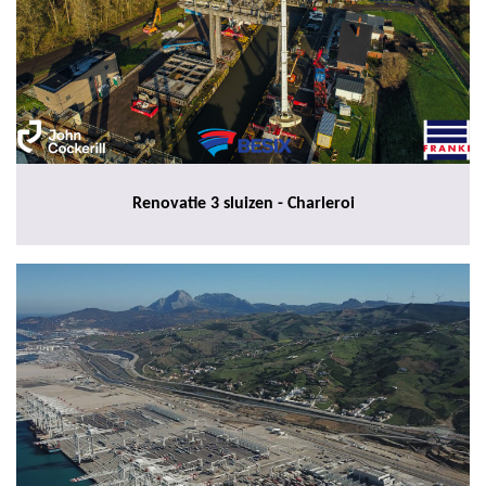
Renovatie 3 sluizen - Charleroi