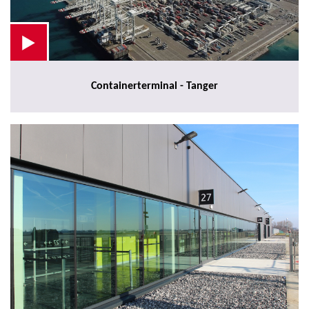
Containerterminal - Tanger