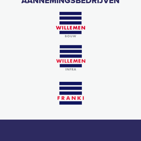
AANNEMINGSBEDRIJVEN