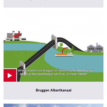
Bruggen Albertkanaal