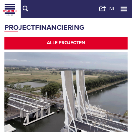
PROJECTFINANCIERING
ALLE PROJECTEN