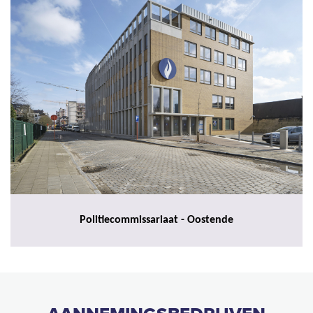
Politiecommissariaat - Oostende