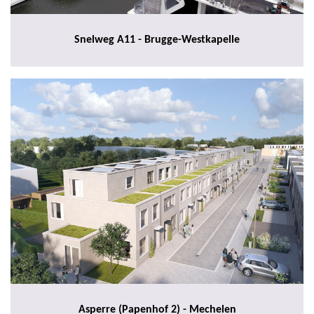
Snelweg A11 - Brugge-Westkapelle
Asperre (Papenhof 2) - Mechelen