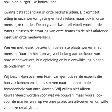
ook in de burgerlijke bouwkunde.
Kwaliteit staat centraal in onze bedrijfscultuur. Dit komt tot
uiting in onze werkomgeving en technieken, maar ook in onze
menselijke relaties. De zorg voor kwaliteit vloeit voort uit de
synergie tussen de ervaring van onze teams en de niet aflatende
inzet van onze medewerkers.
Werken met Franki betekent in de eerste plaats werken met
mensen. Daarom hechten wij veel belang aan de keuze van
onze medewerkers, hun opleiding en hun ontwikkeling binnen
de onderneming.
Wij beschikken over een team van gemotiveerde experts die
hun vak kennen en steeds streven naar een maximale
tevredenheid van onze klanten. Wij willen niet alleen
gewaardeerd worden voor wat we bouwen, maar vooral ook
voor de manier waarop we onze projecten uitvoeren en omwille
van onze creativiteit.