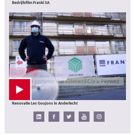
Bedrijfsfilm Franki SA
Renovatie Les Goujons in Anderlecht