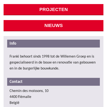
PROJECTEN
NIEUWS
Info
Franki behoort sinds 1998 tot de Willemen Groep en is
gespecialiseerd in de bouw en renovatie van gebouwen
en in de burgerlijke bouwkunde.
Contact
Chemin des moissons, 10
4400
Flémalle
België