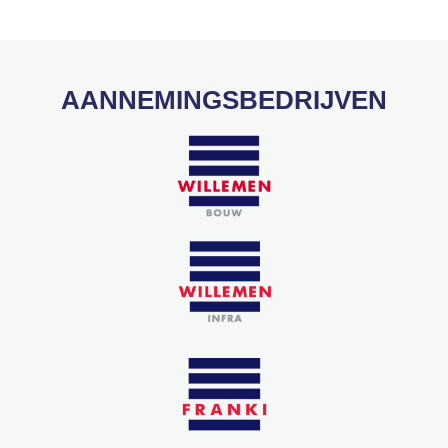
AANNEMINGSBEDRIJVEN