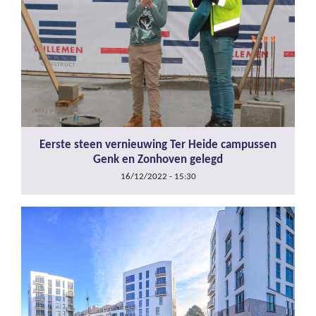
Eerste steen vernieuwing Ter Heide campussen
Genk en Zonhoven gelegd
16/12/2022 - 15:30