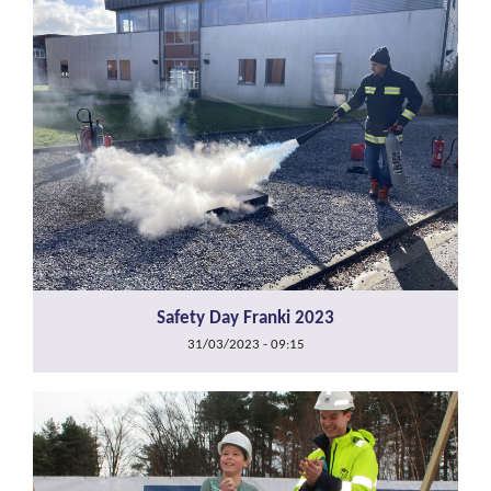
Safety Day Franki 2023
31/03/2023 - 09:15