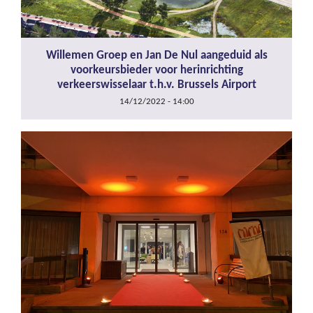
Willemen Groep en Jan De Nul aangeduid als
voorkeursbieder voor herinrichting
verkeerswisselaar t.h.v. Brussels Airport
14/12/2022 - 14:00