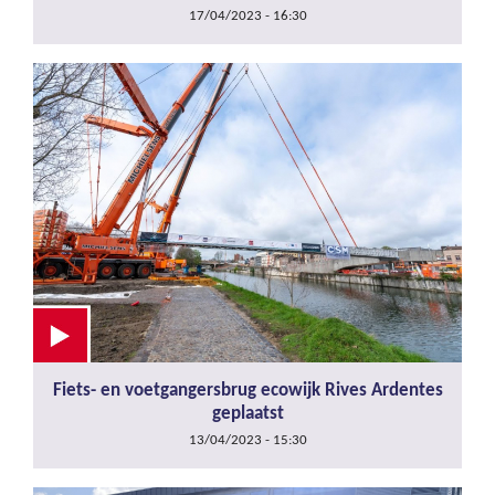
17/04/2023 - 16:30
Fiets- en voetgangersbrug ecowijk Rives Ardentes
geplaatst
13/04/2023 - 15:30