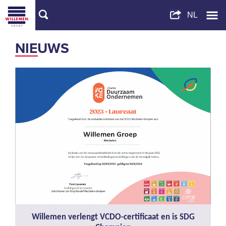
NIEUWS
Willemen verlengt VCDO-certificaat en is SDG