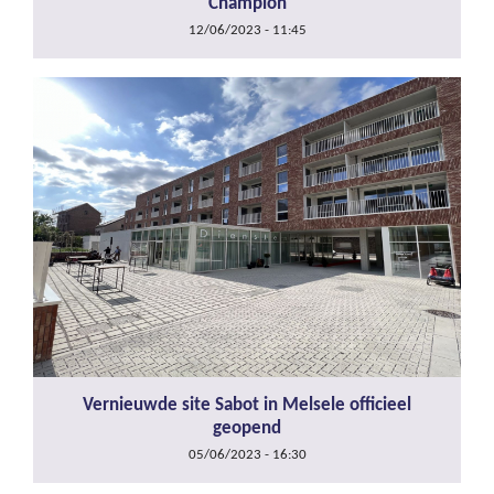
Champion
12/06/2023 - 11:45
Vernieuwde site Sabot in Melsele officieel
geopend
05/06/2023 - 16:30