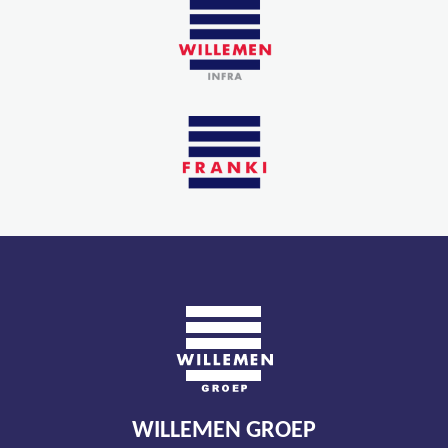
WILLEMEN GROEP