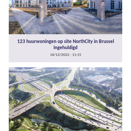
123 huurwoningen op site NorthCity in Brussel
ingehuldigd
16/12/2022 - 11:15