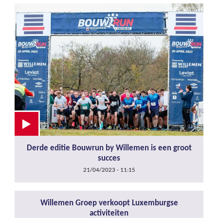
Derde editie Bouwrun by Willemen is een groot
succes
21/04/2023 - 11:15
Willemen Groep verkoopt Luxemburgse
activiteiten