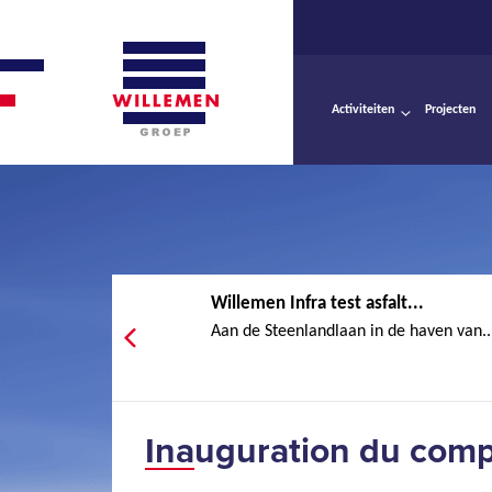
Activiteiten
Projecten
Willemen Infra test asfalt...
Aan de Steenlandlaan in de haven van..
Inauguration du comp