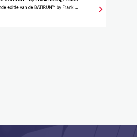
de editie van de BATIRUN™ by Franki...