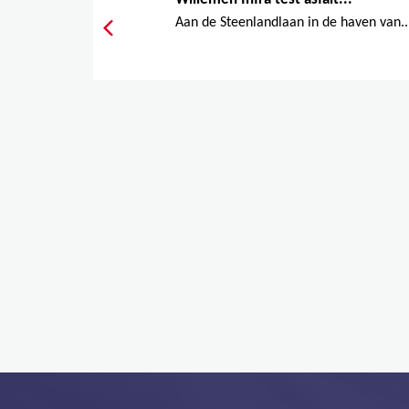
Aan de Steenlandlaan in de haven van..