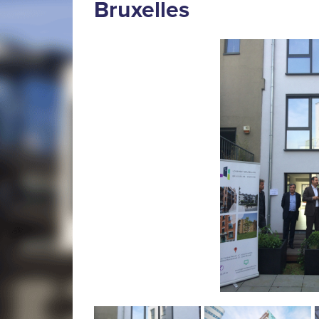
Bruxelles