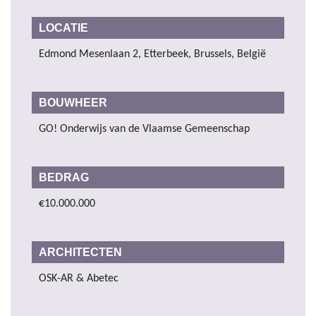
LOCATIE
Edmond Mesenlaan 2, Etterbeek, Brussels, België
BOUWHEER
GO! Onderwijs van de Vlaamse Gemeenschap
BEDRAG
€10.000.000
ARCHITECTEN
OSK-AR & Abetec