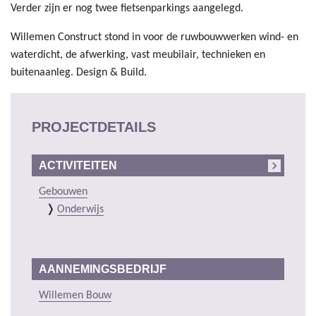
Verder zijn er nog twee fietsenparkings aangelegd.
Willemen Construct stond in voor de ruwbouwwerken wind- en
waterdicht, de afwerking, vast meubilair, technieken en
buitenaanleg. Design & Build.
PROJECTDETAILS
ACTIVITEITEN
Gebouwen
Onderwijs
AANNEMINGSBEDRIJF
Willemen Bouw