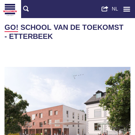
GO! SCHOOL VAN DE TOEKOMST
- ETTERBEEK