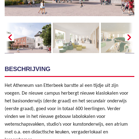
BESCHRIJVING
Het Atheneum van Etterbeek barstte al een tijdje uit zijn
voegen. De nieuwe campus herbergt nieuwe klaslokalen voor
het basisonderwijs (derde graad) en het secundair onderwijs
(eerste graad), goed voor in totaal 600 leerlingen. Verder
vinden we in het nieuwe gebouw labolokalen voor
wetenschapsvakken, studio’s voor kunstonderwijs, een atrium
met o.a. een didactische keuken, vergaderlokaal en