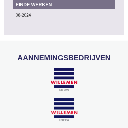
EINDE WERKEN
08-2024
AANNEMINGSBEDRIJVEN