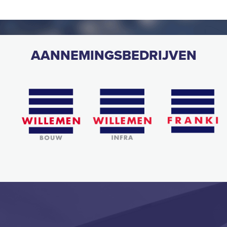
AANNEMINGSBEDRIJVEN