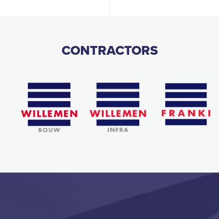
CONTRACTORS