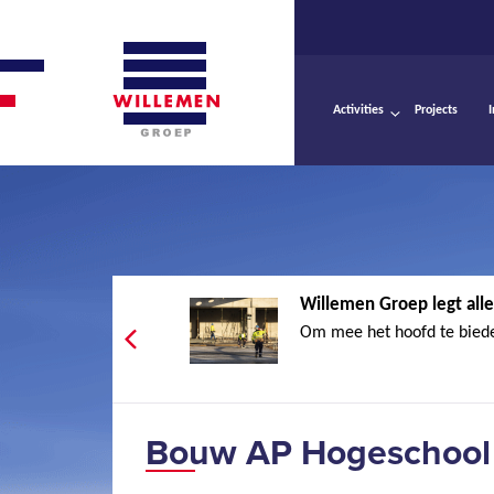
Activities
Projects
Willemen Groep legt alle
Om mee het hoofd te biede
Bouw AP Hogeschool