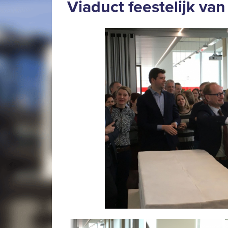
Viaduct feestelijk van