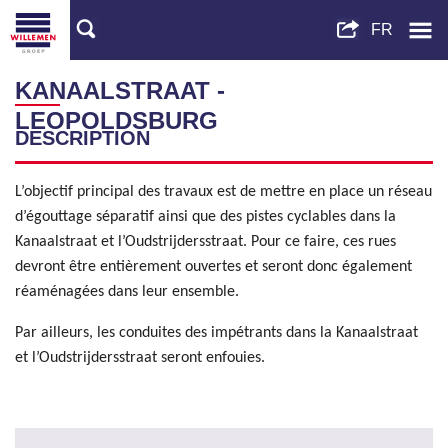
KANAALSTRAAT -
LEOPOLDSBURG
DESCRIPTION
L’objectif principal des travaux est de mettre en place un réseau
d’égouttage séparatif ainsi que des pistes cyclables dans la
Kanaalstraat et l’Oudstrijdersstraat. Pour ce faire, ces rues
devront être entièrement ouvertes et seront donc également
réaménagées dans leur ensemble.
Par ailleurs, les conduites des impétrants dans la Kanaalstraat
et l’Oudstrijdersstraat seront enfouies.