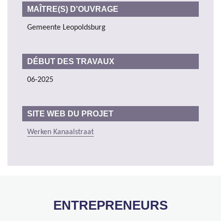
MAÎTRE(S) D'OUVRAGE
Gemeente Leopoldsburg
DÉBUT DES TRAVAUX
06-2025
SITE WEB DU PROJET
Werken Kanaalstraat
ENTREPRENEURS