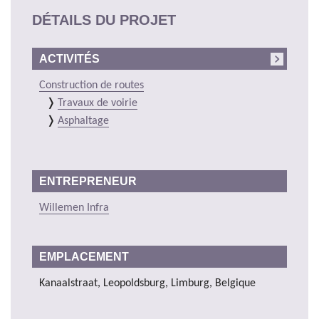
DÉTAILS DU PROJET
ACTIVITÉS
Construction de routes
Travaux de voirie
Asphaltage
ENTREPRENEUR
Willemen Infra
EMPLACEMENT
Kanaalstraat, Leopoldsburg, Limburg, Belgique